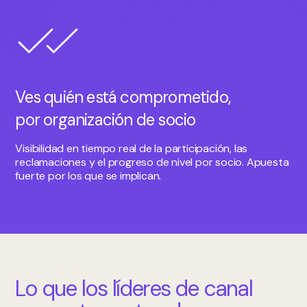
Ves quién está comprometido,
por organización de socio
Visibilidad en tiempo real de la participación, las
reclamaciones y el progreso de nivel por socio. Apuesta
fuerte por los que se implican.
Lo que los líderes de canal