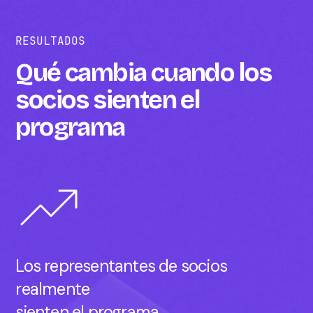
RESULTADOS
Qué cambia cuando los
socios sienten el
programa
Los representantes de socios
realmente
sienten el programa