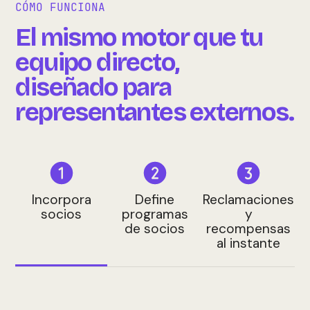
CÓMO FUNCIONA
El mismo motor que tu
equipo directo,
diseñado para
representantes externos.
Incorpora
Define
Reclamaciones
socios
programas
y
de socios
recompensas
al instante