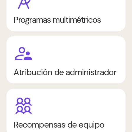
Programas multimétricos
Atribución de administrador
Recompensas de equipo