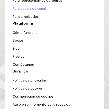
Para representantes de ventas
Para socios de canal
Para empleados
Plataforma
Cómo funciona
Socios
Blog
Precios
Contáctanos
Jurídico
Política de privacidad
Política de cookies
Configuración de cookies
Aviso en el momento de la recogida