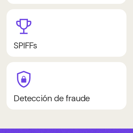
SPIFFs
Detección de fraude