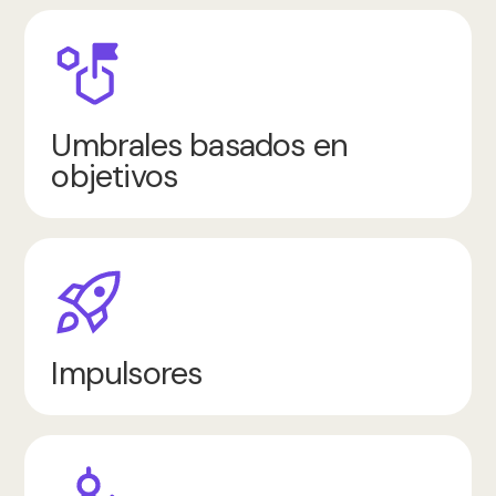
Umbrales basados en
objetivos
Impulsores