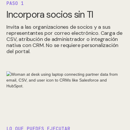
PASO 1
Incorpora socios sin TI
Invita a las organizaciones de socios y a sus
representantes por correo electrónico. Carga de
CSV, atribución de administrador o integración
nativa con CRM. No se requiere personalización
del portal.
LO QUE PUEDES EJECUTAR