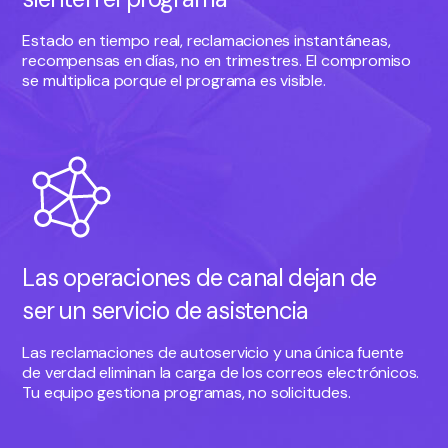
Estado en tiempo real, reclamaciones instantáneas,
recompensas en días, no en trimestres. El compromiso
se multiplica porque el programa es visible.
Las operaciones de canal dejan de
ser un servicio de asistencia
Las reclamaciones de autoservicio y una única fuente
de verdad eliminan la carga de los correos electrónicos.
Tu equipo gestiona programas, no solicitudes.