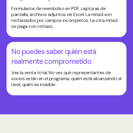
Formularios de reembolso en PDF, capturas de
pantalla, archivos adjuntos de Excel. La mitad son
rechazados por campos incompletos. La otra mitad
se paga con retraso.
No puedes saber quién está
realmente comprometido
Ves la venta total. No ves qué representantes de
socios están en el programa, quién está alcanzando el
nivel, quién es invisible.