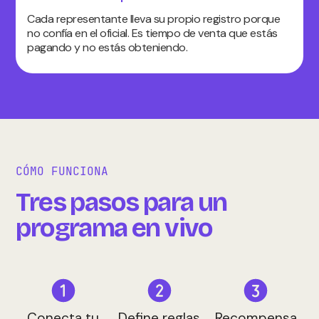
Cada representante lleva su propio registro porque
no confía en el oficial. Es tiempo de venta que estás
pagando y no estás obteniendo.
CÓMO FUNCIONA
Tres pasos para un
programa en vivo
Conecta tu
Define reglas
Recompensa