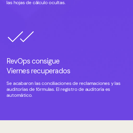
las hojas de cálculo ocultas.
RevOps consigue
Viernes recuperados
Se acabaron las conciliaciones de reclamaciones y las
auditorías de fórmulas. El registro de auditoría es
automático.