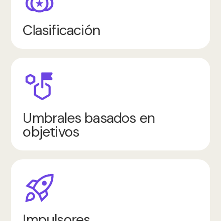
Clasificación
Umbrales basados en
objetivos
Impulsores