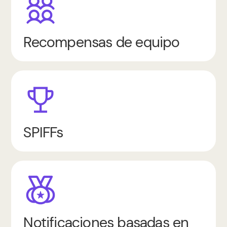
Recompensas de equipo
SPIFFs
Notificaciones basadas en