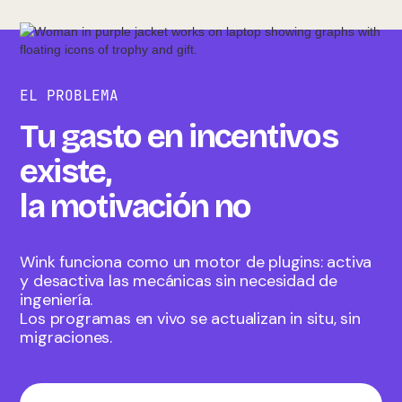
EL PROBLEMA
Tu gasto en incentivos
existe,
la motivación no
Wink funciona como un motor de plugins: activa
y desactiva las mecánicas sin necesidad de
ingeniería.
Los programas en vivo se actualizan in situ, sin
migraciones.