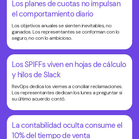
Los planes de cuotas no impulsan
el comportamiento diario
Los objetivos anuales se sienten inevitables, no
ganados. Los representantes se conforman con lo
seguro, no con lo ambicioso.
Los SPIFFs viven en hojas de cálculo
y hilos de Slack
RevOps dedica los viernes a conciliar reclamaciones.
Los representantes dedican los lunes a preguntar si
su último acuerdo contó.
La contabilidad oculta consume el
10% del tiempo de venta