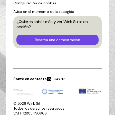
Configuración de cookies
Aviso en el momento de la recogida
¿Quieres saber más y ver Wink Suite en
acción?
Reserva una demostración
Ponte en contacto
LinkedIn
© 2026 Wink Srl
Todos los derechos reservados.
VAT IT12885490966