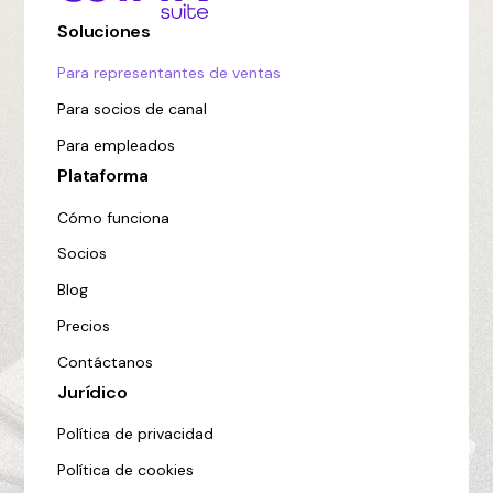
Soluciones
Para representantes de ventas
Para socios de canal
Para empleados
Plataforma
Cómo funciona
Socios
Blog
Precios
Contáctanos
Jurídico
Política de privacidad
Política de cookies