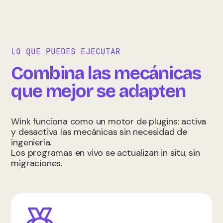
LO QUE PUEDES EJECUTAR
Combina las mecánicas
que mejor se adapten
Wink funciona como un motor de plugins: activa
y desactiva las mecánicas sin necesidad de
ingeniería.
Los programas en vivo se actualizan in situ, sin
migraciones.