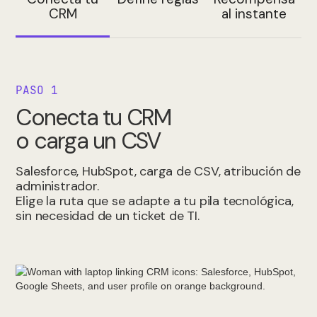
CRM
al instante
PASO 1
Conecta tu CRM
o carga un CSV
Salesforce, HubSpot, carga de CSV, atribución de
administrador.
Elige la ruta que se adapte a tu pila tecnológica,
sin necesidad de un ticket de TI.