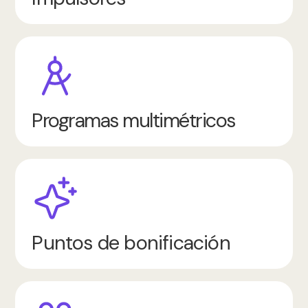
Programas multimétricos
Puntos de bonificación