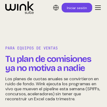
Iniciar sesión
PARA EQUIPOS DE VENTAS
Tu plan de comisiones
ya no motiva a nadie
Los planes de cuotas anuales se convirtieron en
ruido de fondo. Wink ejecuta los programas en
vivo que mueven el pipeline esta semana (SPIFFs,
concursos, aceleradores) sin tener que
reconstruir un Excel cada trimestre.