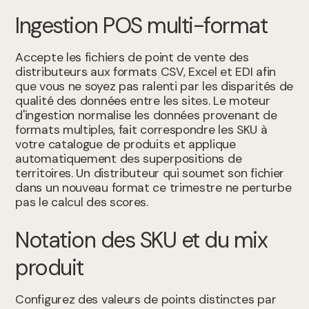
Ingestion POS multi-format
Accepte les fichiers de point de vente des
distributeurs aux formats CSV, Excel et EDI afin
que vous ne soyez pas ralenti par les disparités de
qualité des données entre les sites. Le moteur
d'ingestion normalise les données provenant de
formats multiples, fait correspondre les SKU à
votre catalogue de produits et applique
automatiquement des superpositions de
territoires. Un distributeur qui soumet son fichier
dans un nouveau format ce trimestre ne perturbe
pas le calcul des scores.
Notation des SKU et du mix
produit
Configurez des valeurs de points distinctes par