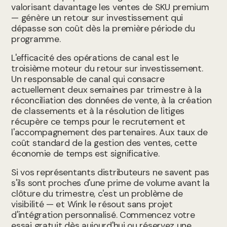
valorisant davantage les ventes de SKU premium
— génère un retour sur investissement qui
dépasse son coût dès la première période du
programme.
L'efficacité des opérations de canal est le
troisième moteur du retour sur investissement.
Un responsable de canal qui consacre
actuellement deux semaines par trimestre à la
réconciliation des données de vente, à la création
de classements et à la résolution de litiges
récupère ce temps pour le recrutement et
l'accompagnement des partenaires. Aux taux de
coût standard de la gestion des ventes, cette
économie de temps est significative.
Si vos représentants distributeurs ne savent pas
s'ils sont proches d'une prime de volume avant la
clôture du trimestre, c'est un problème de
visibilité — et Wink le résout sans projet
d'intégration personnalisé. Commencez votre
essai gratuit dès aujourd'hui ou réservez une