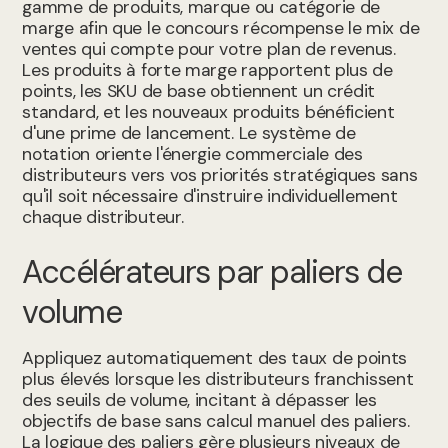
gamme de produits, marque ou catégorie de
marge afin que le concours récompense le mix de
ventes qui compte pour votre plan de revenus.
Les produits à forte marge rapportent plus de
points, les SKU de base obtiennent un crédit
standard, et les nouveaux produits bénéficient
d'une prime de lancement. Le système de
notation oriente l'énergie commerciale des
distributeurs vers vos priorités stratégiques sans
qu'il soit nécessaire d'instruire individuellement
chaque distributeur.
Accélérateurs par paliers de
volume
Appliquez automatiquement des taux de points
plus élevés lorsque les distributeurs franchissent
des seuils de volume, incitant à dépasser les
objectifs de base sans calcul manuel des paliers.
La logique des paliers gère plusieurs niveaux de