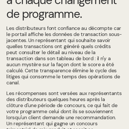
à chaque changement
de programme.
Les distributeurs font confiance au décompte car
le portail affiche les données de transaction sous-
jacentes. Un représentant qui souhaite savoir
quelles transactions ont généré quels crédits
peut consulter le détail au niveau de la
transaction dans son tableau de bord : il n'y a
aucun mystère sur la façon dont le score a été
calculé. Cette transparence élimine le cycle des
litiges qui consomme le temps des opérations de
canal.
Les récompenses sont versées aux représentants
des distributeurs quelques heures après la
clôture d'une période de concours, ce qui fait de
votre programme celui dont ils se souviennent
lorsqu'un client demande une recommandation.
Un représentant qui gagne un concours