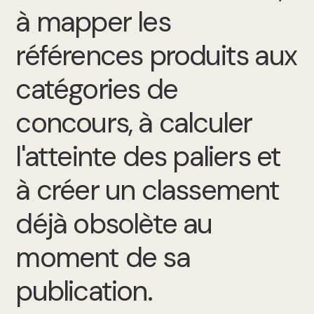
à mapper les
références produits aux
catégories de
concours, à calculer
l'atteinte des paliers et
à créer un classement
déjà obsolète au
moment de sa
publication.