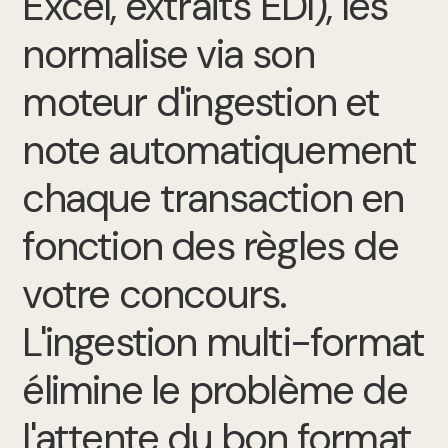
Excel, extraits EDI), les
normalise via son
moteur d'ingestion et
note automatiquement
chaque transaction en
fonction des règles de
votre concours.
L'ingestion multi-format
élimine le problème de
l'attente du bon format