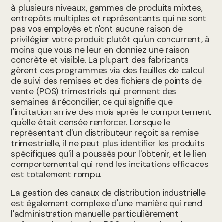
à plusieurs niveaux, gammes de produits mixtes,
entrepôts multiples et représentants qui ne sont
pas vos employés et n'ont aucune raison de
privilégier votre produit plutôt qu'un concurrent, à
moins que vous ne leur en donniez une raison
concrète et visible. La plupart des fabricants
gèrent ces programmes via des feuilles de calcul
de suivi des remises et des fichiers de points de
vente (POS) trimestriels qui prennent des
semaines à réconcilier, ce qui signifie que
l'incitation arrive des mois après le comportement
qu'elle était censée renforcer. Lorsque le
représentant d'un distributeur reçoit sa remise
trimestrielle, il ne peut plus identifier les produits
spécifiques qu'il a poussés pour l'obtenir, et le lien
comportemental qui rend les incitations efficaces
est totalement rompu.
La gestion des canaux de distribution industrielle
est également complexe d'une manière qui rend
l'administration manuelle particulièrement