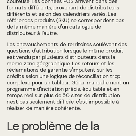
coûteuse. Les données POS arrivent dans des
formats différents, provenant de distributeurs
différents et selon des calendriers variés. Les
références produits (SKU) ne correspondent pas
de la même manière d'un catalogue de
distributeur à l'autre.
Les chevauchements de territoires soulèvent des
questions d'attribution lorsque le même produit
est vendu par plusieurs distributeurs dans la
même zone géographique. Les retours et les
réclamations de garantie s'imputent sur les
crédits selon une logique de réconciliation trop
complexe pour un tableur. Gérer manuellement un
programme d'incitation précis, équitable et en
temps réel sur plus de 50 sites de distribution
n'est pas seulement difficile, c'est impossible à
réaliser de manière cohérente.
Le problème de la