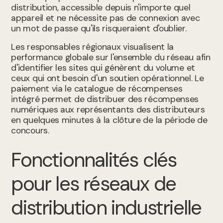
distribution, accessible depuis n'importe quel
appareil et ne nécessite pas de connexion avec
un mot de passe qu'ils risqueraient d'oublier.
Les responsables régionaux visualisent la
performance globale sur l'ensemble du réseau afin
d'identifier les sites qui génèrent du volume et
ceux qui ont besoin d'un soutien opérationnel. Le
paiement via le catalogue de récompenses
intégré permet de distribuer des récompenses
numériques aux représentants des distributeurs
en quelques minutes à la clôture de la période de
concours.
Fonctionnalités clés
pour les réseaux de
distribution industrielle