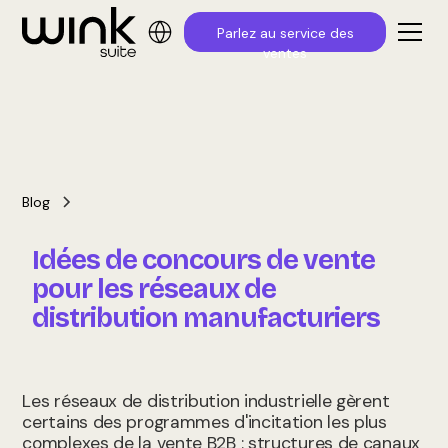
Parlez au service des
ventes
Blog
Idées de concours de vente
pour les réseaux de
distribution manufacturiers
Les réseaux de distribution industrielle gèrent
certains des programmes d'incitation les plus
complexes de la vente B2B : structures de canaux