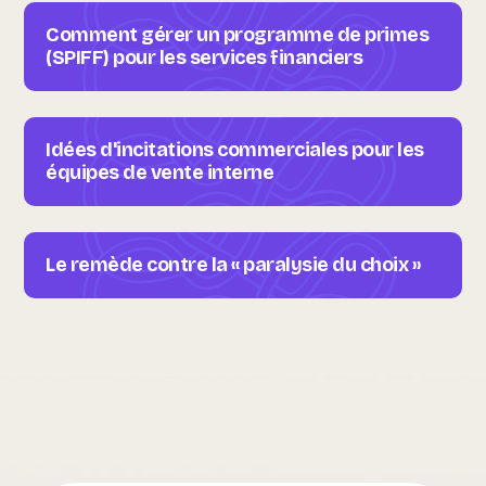
Comment gérer un programme de primes
(SPIFF) pour les services financiers
Idées d'incitations commerciales pour les
équipes de vente interne
Le remède contre la « paralysie du choix »