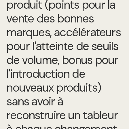
produit (points pour la
vente des bonnes
marques, accélérateurs
pour l'atteinte de seuils
de volume, bonus pour
l'introduction de
nouveaux produits)
sans avoir à
reconstruire un tableur