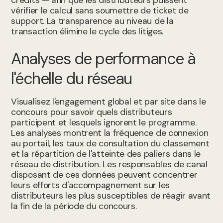
crédits — afin que les distributeurs puissent
vérifier le calcul sans soumettre de ticket de
support. La transparence au niveau de la
transaction élimine le cycle des litiges.
Analyses de performance à
l'échelle du réseau
Visualisez l'engagement global et par site dans le
concours pour savoir quels distributeurs
participent et lesquels ignorent le programme.
Les analyses montrent la fréquence de connexion
au portail, les taux de consultation du classement
et la répartition de l'atteinte des paliers dans le
réseau de distribution. Les responsables de canal
disposant de ces données peuvent concentrer
leurs efforts d'accompagnement sur les
distributeurs les plus susceptibles de réagir avant
la fin de la période du concours.