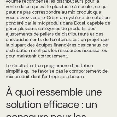
volume récompense les distributeurs pour la
vente de ce qui est le plus facile à écouler, ce qui
peut ne pas correspondre au mix produit que
vous devez vendre. Créer un système de notation
pondéré par le mix produit dans Excel, capable de
gérer plusieurs catégories de produits, des
ajustements de paliers de distributeurs et des
chevauchements de territoires, est un projet que
la plupart des équipes financières des canaux de
distribution n'ont pas les ressources nécessaires
pour maintenir correctement.
Le résultat est un programme d'incitation
simplifié qui ne favorise pas le comportement de
mix produit dont l'entreprise a besoin.
À quoi ressemble une
solution efficace : un