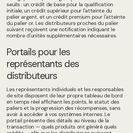
seuils : un crédit de base pour la qualification
initiale, un crédit supérieur pour l'atteinte du
palier argent, et un crédit premium pour l'atteinte
du palier or. Les distributeurs proches du palier
suivant reçoivent une notification indiquant le
nombre d'unités supplémentaires nécessaires.
Portails pour les
représentants des
distributeurs
Les représentants individuels et les responsables
de site disposent de leur propre tableau de bord
en temps réel affichant les points, le statut des
paliers et la progression des récompenses, sans
avoir à accéder à vos systèmes internes. Le
portail présente des détails au niveau de la
transaction — quels produits ont généré quels