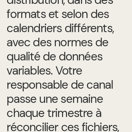
formats et selon des
calendriers différents,
avec des normes de
qualité de données
variables. Votre
responsable de canal
passe une semaine
chaque trimestre à
réconcilier ces fichiers,