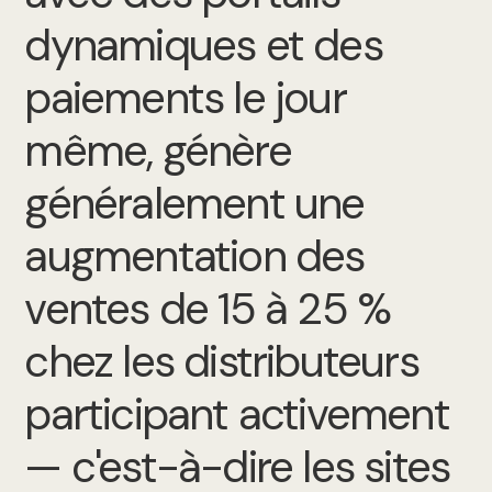
dynamiques et des
paiements le jour
même, génère
généralement une
augmentation des
ventes de 15 à 25 %
chez les distributeurs
participant activement
— c'est-à-dire les sites