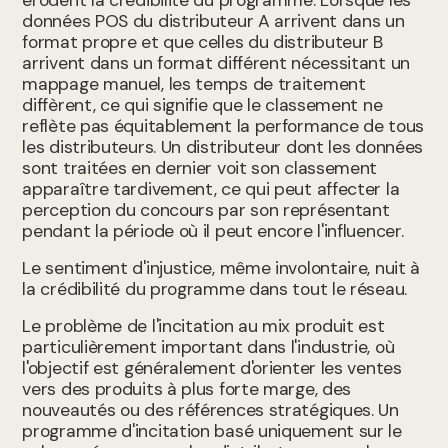
érodent la crédibilité du programme. Lorsque les
données POS du distributeur A arrivent dans un
format propre et que celles du distributeur B
arrivent dans un format différent nécessitant un
mappage manuel, les temps de traitement
diffèrent, ce qui signifie que le classement ne
reflète pas équitablement la performance de tous
les distributeurs. Un distributeur dont les données
sont traitées en dernier voit son classement
apparaître tardivement, ce qui peut affecter la
perception du concours par son représentant
pendant la période où il peut encore l'influencer.
Le sentiment d'injustice, même involontaire, nuit à
la crédibilité du programme dans tout le réseau.
Le problème de l'incitation au mix produit est
particulièrement important dans l'industrie, où
l'objectif est généralement d'orienter les ventes
vers des produits à plus forte marge, des
nouveautés ou des références stratégiques. Un
programme d'incitation basé uniquement sur le