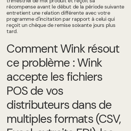
trimestriel de mix produit et reçoit sa
récompense avant le début de la période suivante
entretient une relation différente avec votre
programme d'incitation par rapport à celui qui
reçoit un chèque de remise soixante jours plus
tard.
Comment Wink résout
ce problème : Wink
accepte les fichiers
POS de vos
distributeurs dans de
multiples formats (CSV,