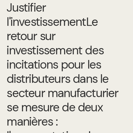
Justifier
l'investissementLe
retour sur
investissement des
incitations pour les
distributeurs dans le
secteur manufacturier
se mesure de deux
manières :