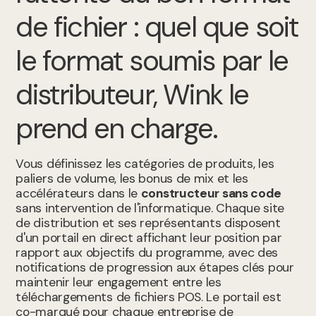
de fichier : quel que soit
le format soumis par le
distributeur, Wink le
prend en charge.
Vous définissez les catégories de produits, les
paliers de volume, les bonus de mix et les
accélérateurs dans le
constructeur sans code
sans intervention de l'informatique. Chaque site
de distribution et ses représentants disposent
d'un portail en direct affichant leur position par
rapport aux objectifs du programme, avec des
notifications de progression aux étapes clés pour
maintenir leur engagement entre les
téléchargements de fichiers POS. Le portail est
co-marqué pour chaque entreprise de