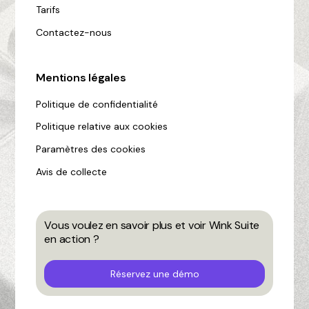
Tarifs
Contactez-nous
Mentions légales
Politique de confidentialité
Politique relative aux cookies
Paramètres des cookies
Avis de collecte
Vous voulez en savoir plus et voir Wink Suite
en action ?
Réservez une démo