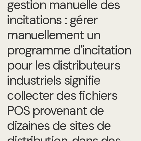
gestion manuelle des
incitations : gérer
manuellement un
programme d'incitation
pour les distributeurs
industriels signifie
collecter des fichiers
POS provenant de
dizaines de sites de
distribution, dans des