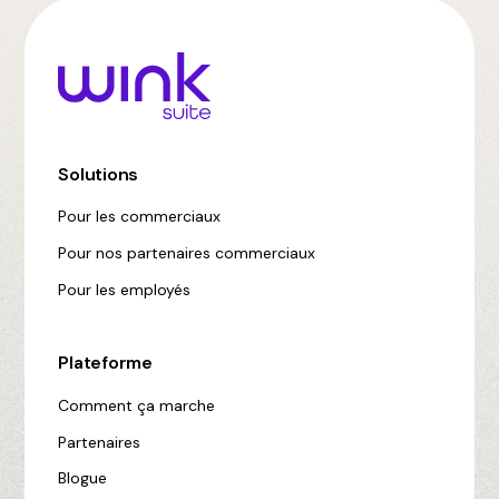
Solutions
Pour les commerciaux
Pour nos partenaires commerciaux
Pour les employés
Plateforme
Comment ça marche
Partenaires
Blogue