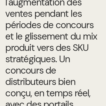
l'augmentation des
ventes pendant les
périodes de concours
et le glissement du mix
produit vers des SKU
stratégiques. Un
concours de
distributeurs bien
conçu, en temps réel,
avec des portails