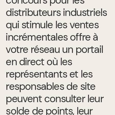
concours pour les
distributeurs industriels
qui stimule les ventes
incrémentales offre à
votre réseau un portail
en direct où les
représentants et les
responsables de site
peuvent consulter leur
solde de points, leur