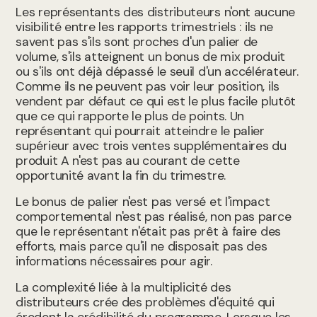
Les représentants des distributeurs n'ont aucune
visibilité entre les rapports trimestriels : ils ne
savent pas s'ils sont proches d'un palier de
volume, s'ils atteignent un bonus de mix produit
ou s'ils ont déjà dépassé le seuil d'un accélérateur.
Comme ils ne peuvent pas voir leur position, ils
vendent par défaut ce qui est le plus facile plutôt
que ce qui rapporte le plus de points. Un
représentant qui pourrait atteindre le palier
supérieur avec trois ventes supplémentaires du
produit A n'est pas au courant de cette
opportunité avant la fin du trimestre.
Le bonus de palier n'est pas versé et l'impact
comportemental n'est pas réalisé, non pas parce
que le représentant n'était pas prêt à faire des
efforts, mais parce qu'il ne disposait pas des
informations nécessaires pour agir.
La complexité liée à la multiplicité des
distributeurs crée des problèmes d'équité qui