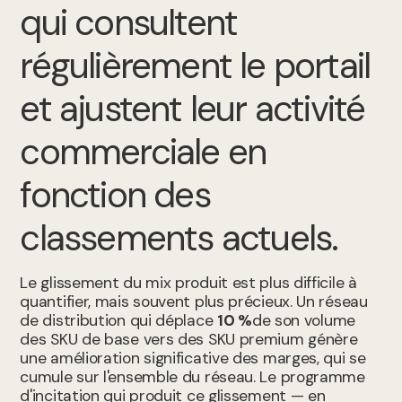
qui consultent
régulièrement le portail
et ajustent leur activité
commerciale en
fonction des
classements actuels.
Le glissement du mix produit est plus difficile à
quantifier, mais souvent plus précieux. Un réseau
de distribution qui déplace
10 %
de son volume
des SKU de base vers des SKU premium génère
une amélioration significative des marges, qui se
cumule sur l'ensemble du réseau. Le programme
d'incitation qui produit ce glissement — en