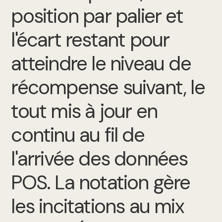
position par palier et
l'écart restant pour
atteindre le niveau de
récompense suivant, le
tout mis à jour en
continu au fil de
l'arrivée des données
POS. La notation gère
les incitations au mix