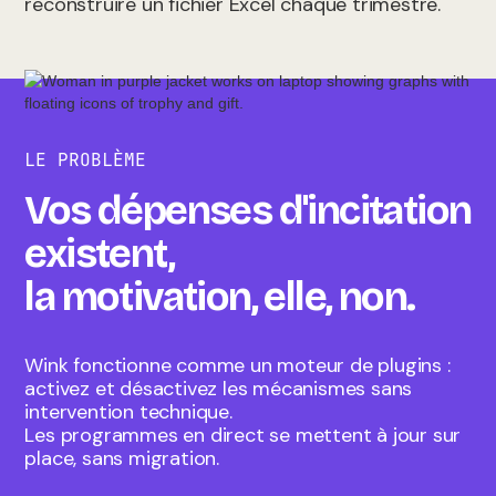
reconstruire un fichier Excel chaque trimestre.
LE PROBLÈME
Vos dépenses d'incitation
existent,
la motivation, elle, non.
Wink fonctionne comme un moteur de plugins :
activez et désactivez les mécanismes sans
intervention technique.
Les programmes en direct se mettent à jour sur
place, sans migration.