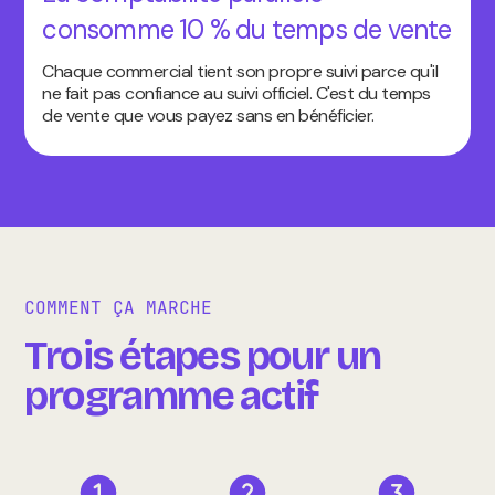
consomme 10 % du temps de vente
Chaque commercial tient son propre suivi parce qu'il
ne fait pas confiance au suivi officiel. C'est du temps
de vente que vous payez sans en bénéficier.
COMMENT ÇA MARCHE
Trois étapes pour un
programme actif