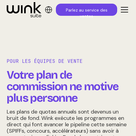
Parlez au service des
ventes
POUR LES ÉQUIPES DE VENTE
Votre plan de
commission ne motive
plus personne
Les plans de quotas annuels sont devenus un
bruit de fond. Wink exécute les programmes en
direct qui font avancer le pipeline cette semaine
(SPIFFs, concours, accélérateurs) sans avoir à