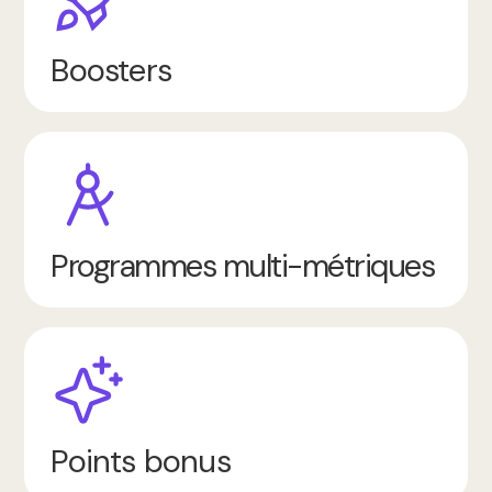
Boosters
Programmes multi-métriques
Points bonus