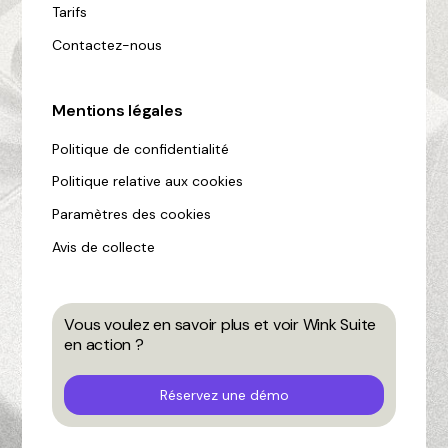
Tarifs
Contactez-nous
Mentions légales
Politique de confidentialité
Politique relative aux cookies
Paramètres des cookies
Avis de collecte
Vous voulez en savoir plus et voir Wink Suite
en action ?
Réservez une démo