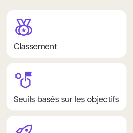
Classement
Seuils basés sur les objectifs