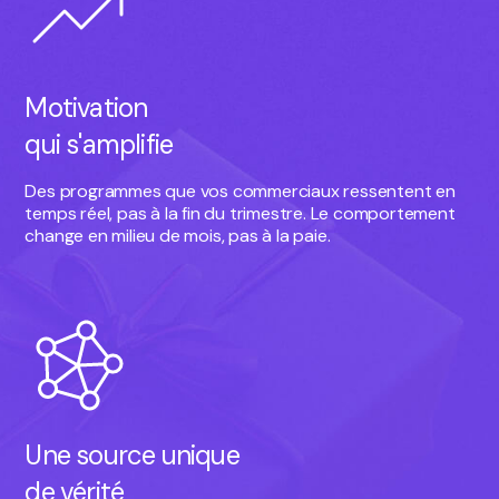
Motivation
qui s'amplifie
Des programmes que vos commerciaux ressentent en
temps réel, pas à la fin du trimestre. Le comportement
change en milieu de mois, pas à la paie.
Une source unique
de vérité