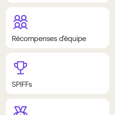
Récompenses d'équipe
SPIFFs