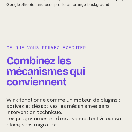
CE QUE VOUS POUVEZ EXÉCUTER
Combinez les
mécanismes qui
conviennent
Wink fonctionne comme un moteur de plugins :
activez et désactivez les mécanismes sans
intervention technique.
Les programmes en direct se mettent à jour sur
place, sans migration.