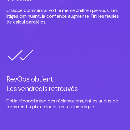
Chaque commercial voit le même chiffre que vous. Les
litiges diminuent, la confiance augmente. Fini les feuilles
de calcul parallèles.
RevOps obtient
Les vendredis retrouvés
Fini la réconciliation des réclamations, fini les audits de
formules. La piste d'audit est automatique.