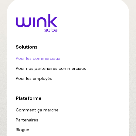
Solutions
Pour les commerciaux
Pour nos partenaires commerciaux
Pour les employés
Plateforme
Comment ça marche
Partenaires
Blogue