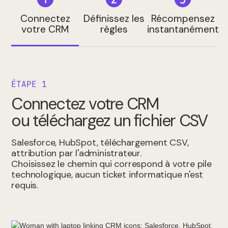
Connectez
Définissez les
Récompensez
votre CRM
règles
instantanément
ÉTAPE 1
Connectez votre CRM
ou téléchargez un fichier CSV
Salesforce, HubSpot, téléchargement CSV,
attribution par l'administrateur.
Choisissez le chemin qui correspond à votre pile
technologique, aucun ticket informatique n'est
requis.