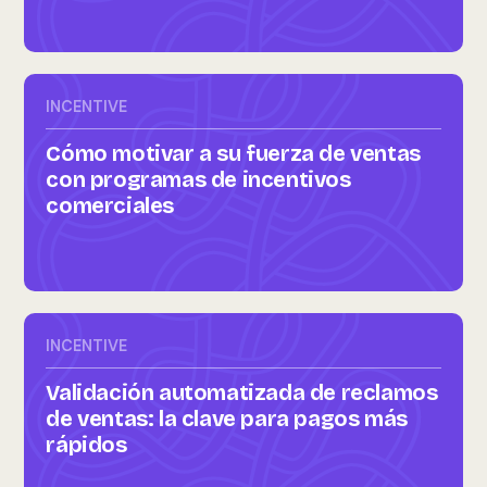
INCENTIVE
Cómo motivar a su fuerza de ventas
con programas de incentivos
comerciales
INCENTIVE
Validación automatizada de reclamos
de ventas: la clave para pagos más
rápidos