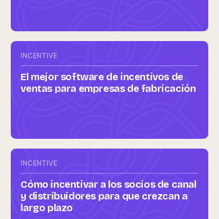
INCENTIVE
El mejor software de incentivos de
ventas para empresas de fabricación
INCENTIVE
Cómo incentivar a los socios de canal
y distribuidores para que crezcan a
largo plazo