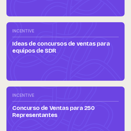
INCENTIVE
Ideas de concursos de ventas para
equipos de SDR
INCENTIVE
Concurso de Ventas para 250
Representantes