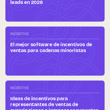
leads en 2026
INCENTIVE
El mejor software de incentivos de
ventas para cadenas minoristas
INCENTIVE
Ideas de incentivos para
representantes de ventas de