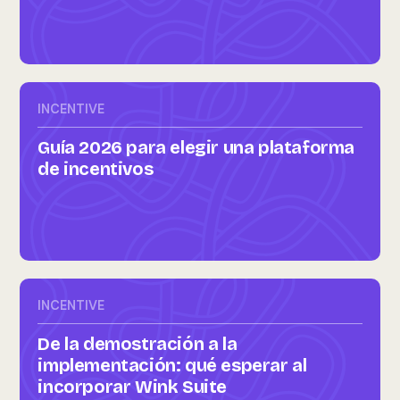
INCENTIVE
Guía 2026 para elegir una plataforma
de incentivos
INCENTIVE
De la demostración a la
implementación: qué esperar al
incorporar Wink Suite