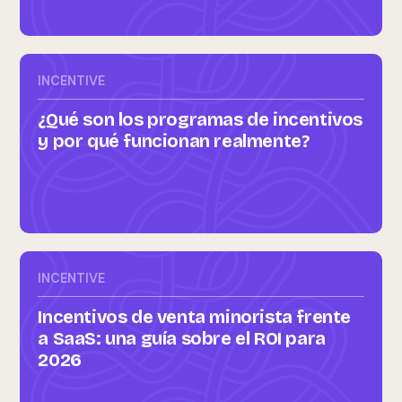
INCENTIVE
¿Qué son los programas de incentivos
y por qué funcionan realmente?
INCENTIVE
Incentivos de venta minorista frente
a SaaS: una guía sobre el ROI para
2026