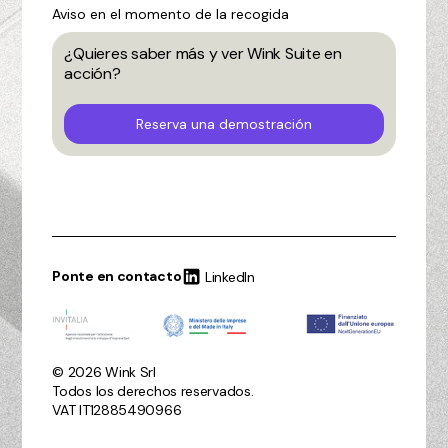
Aviso en el momento de la recogida
¿Quieres saber más y ver Wink Suite en
acción?
Reserva una demostración
Ponte en contacto
LinkedIn
© 2026 Wink Srl
Todos los derechos reservados.
VAT IT12885490966