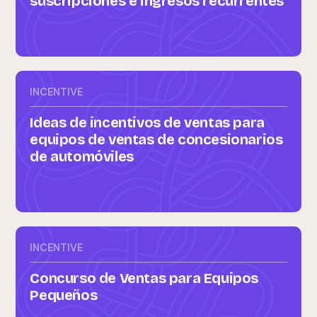
suscripciones e ingresos recurrentes
INCENTIVE
Ideas de incentivos de ventas para
equipos de ventas de concesionarios
de automóviles
INCENTIVE
Concurso de Ventas para Equipos
Pequeños