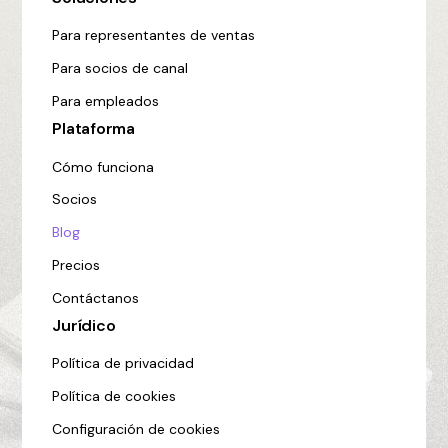
Para representantes de ventas
Para socios de canal
Para empleados
Plataforma
Cómo funciona
Socios
Blog
Precios
Contáctanos
Jurídico
Política de privacidad
Política de cookies
Configuración de cookies