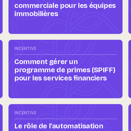
commerciale pour les équipes
immobilières
INCENTIVE
Comment gérer un
programme de primes (SPIFF)
pour les services financiers
INCENTIVE
Le rôle de l'automatisation