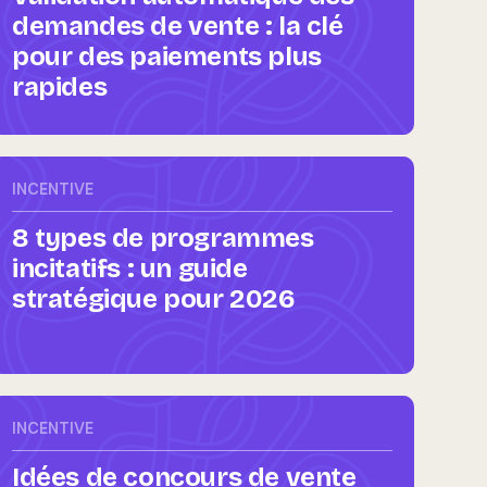
demandes de vente : la clé
pour des paiements plus
rapides
INCENTIVE
8 types de programmes
incitatifs : un guide
stratégique pour 2026
INCENTIVE
Idées de concours de vente