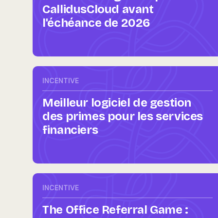
CallidusCloud avant
l'échéance de 2026
INCENTIVE
Meilleur logiciel de gestion
des primes pour les services
financiers
INCENTIVE
The Office Referral Game :