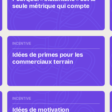
seule métrique qui compte
INCENTIVE
Idées de primes pour les
commerciaux terrain
INCENTIVE
Idées de motivation