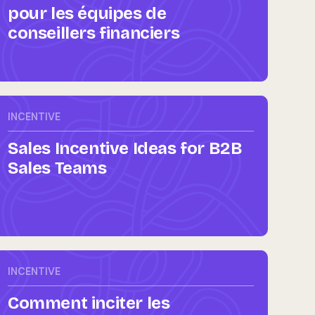
pour les équipes de
conseillers financiers
INCENTIVE
Sales Incentive Ideas for B2B
Sales Teams
INCENTIVE
Comment inciter les