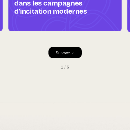
dans les campagnes
d'incitation modernes
Suivant
1 / 6