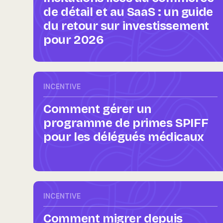
de détail et au SaaS : un guide
du retour sur investissement
pour 2026
INCENTIVE
Comment gérer un
programme de primes SPIFF
pour les délégués médicaux
INCENTIVE
Comment migrer depuis