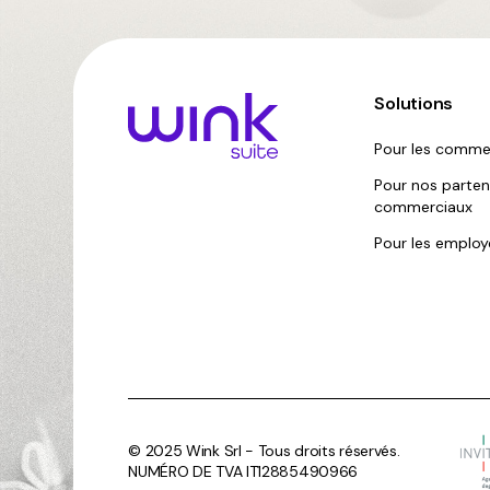
Solutions
Pour les comme
Pour nos parten
commerciaux
Pour les employ
© 2025 Wink Srl - Tous droits réservés.
NUMÉRO DE TVA IT12885490966