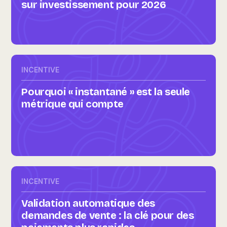
sur investissement pour 2026
INCENTIVE
Pourquoi « instantané » est la seule
métrique qui compte
INCENTIVE
Validation automatique des
demandes de vente : la clé pour des