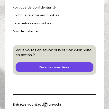
Politique de confidentialité
Politique relative aux cookies
Paramètres des cookies
Avis de collecte
Vous voulez en savoir plus et voir Wink Suite
en action ?
Réservez une démo
Entrez en contact
LinkedIn