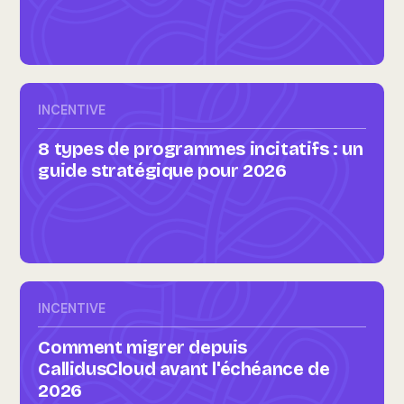
INCENTIVE
8 types de programmes incitatifs : un
guide stratégique pour 2026
INCENTIVE
Comment migrer depuis
CallidusCloud avant l'échéance de
2026