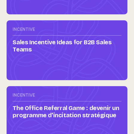
INCENTIVE
Sales Incentive Ideas for B2B Sales
Teams
INCENTIVE
The Office Referral Game : devenir un
programme d'incitation stratégique