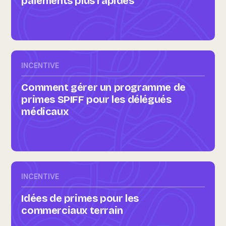
paiements plus rapides
INCENTIVE
Comment gérer un programme de
primes SPIFF pour les délégués
médicaux
INCENTIVE
Idées de primes pour les
commerciaux terrain