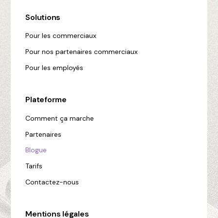
Solutions
Pour les commerciaux
Pour nos partenaires commerciaux
Pour les employés
Plateforme
Comment ça marche
Partenaires
Blogue
Tarifs
Contactez-nous
Mentions légales