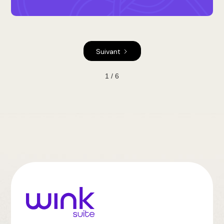
Suivant
1 / 6