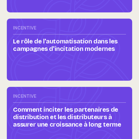
INCENTIVE
Le rôle de l'automatisation dans les
campagnes d'incitation modernes
INCENTIVE
Comment inciter les partenaires de
distribution et les distributeurs à
assurer une croissance à long terme