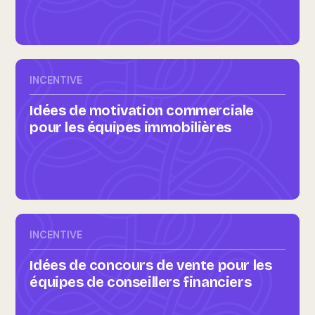
INCENTIVE
Idées de motivation commerciale
pour les équipes immobilières
INCENTIVE
Idées de concours de vente pour les
équipes de conseillers financiers