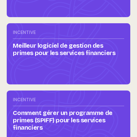
INCENTIVE
Meilleur logiciel de gestion des
primes pour les services financiers
INCENTIVE
Comment gérer un programme de
primes (SPIFF) pour les services
financiers