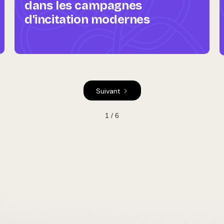
dans les campagnes
d'incitation modernes
Suivant
1 / 6