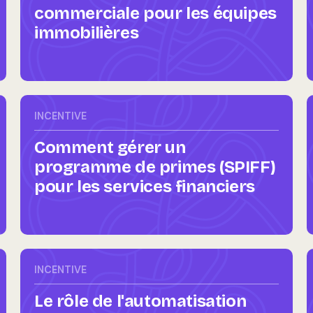
commerciale pour les équipes
immobilières
INCENTIVE
Comment gérer un
programme de primes (SPIFF)
pour les services financiers
INCENTIVE
Le rôle de l'automatisation