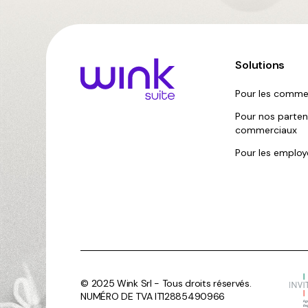
Solutions
Pour les comme
Pour nos parten
commerciaux
Pour les employ
© 2025 Wink Srl - Tous droits réservés.
NUMÉRO DE TVA IT12885490966