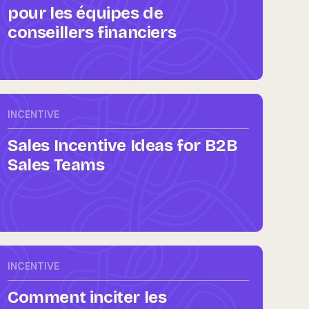
pour les équipes de
conseillers financiers
INCENTIVE
Sales Incentive Ideas for B2B
Sales Teams
INCENTIVE
Comment inciter les