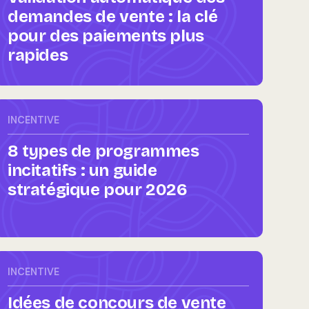
demandes de vente : la clé
pour des paiements plus
rapides
INCENTIVE
8 types de programmes
incitatifs : un guide
stratégique pour 2026
INCENTIVE
Idées de concours de vente