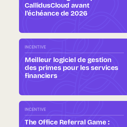
CallidusCloud avant
l'échéance de 2026
INCENTIVE
Meilleur logiciel de gestion
des primes pour les services
financiers
INCENTIVE
The Office Referral Game :