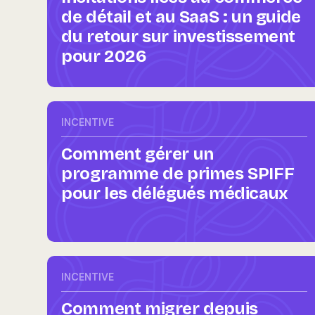
de détail et au SaaS : un guide
du retour sur investissement
pour 2026
INCENTIVE
Comment gérer un
programme de primes SPIFF
pour les délégués médicaux
INCENTIVE
Comment migrer depuis