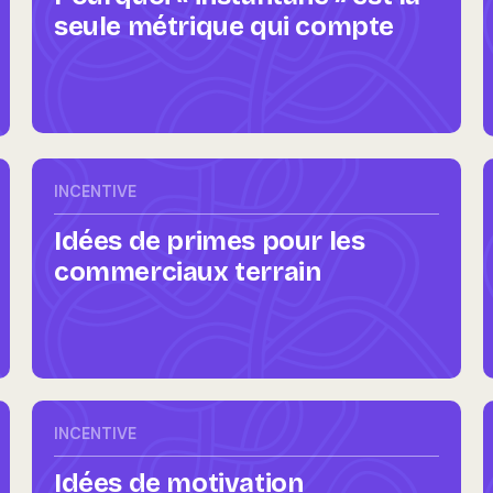
seule métrique qui compte
INCENTIVE
Idées de primes pour les
commerciaux terrain
INCENTIVE
Idées de motivation