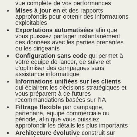
vue complète de vos performances
Mises à jour en
et des rapports
approfondis pour obtenir des informations
exploitables
Exportations automatisées
afin que
vous puissiez partager instantanément
des données avec les parties prenantes
ou les dirigeants
Configuration sans code
qui permet à
votre équipe de lancer, de suivre et
d'optimiser des campagnes sans
assistance informatique
Informations unifiées sur les clients
qui éclairent les décisions stratégiques et
vous préparent à de futures
recommandations basées sur l'IA
Filtrage flexible
par campagne,
partenaire, équipe commerciale ou
période, afin que vous puissiez
approfondir les détails les plus importants
Architecture évolutive
construit sur