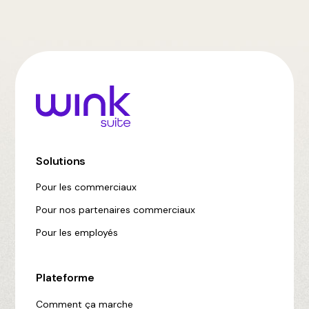
Solutions
Pour les commerciaux
Pour nos partenaires commerciaux
Pour les employés
Plateforme
Comment ça marche