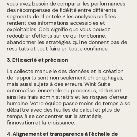
vous avez besoin de comparer les performances
des récompenses de fidélité entre différents
segments de clientèle ? les analyses unifiées
rendent ces informations accessibles et
exploitables. Cela signifie que vous pouvez
redoubler d'efforts sur ce qui fonctionne,
abandonner les stratégies qui ne donnent pas de
résultats et tout faire en toute confiance.
3. Efficacité et précision
La collecte manuelle des données et la création
de rapports sont non seulement chronophages,
mais aussi sujets à des erreurs. Wink Suite
automatise l'ensemble du processus, réduisant
ainsi les frais administratifs et les risques d'erreur
humaine. Votre équipe passe moins de temps à se
débattre avec des feuilles de calcul et plus de
temps à se concentrer sur la stratégie,
l'innovation et la croissance.
4. Alignement et transparence à l'échelle de