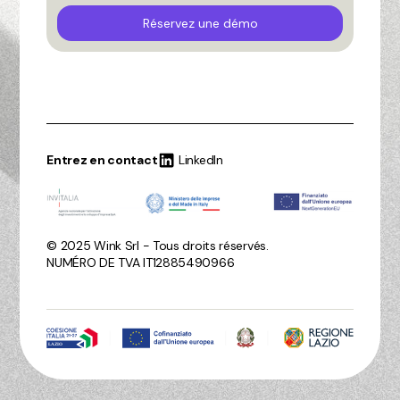
Réservez une démo
Entrez en contact
LinkedIn
© 2025 Wink Srl - Tous droits réservés.
NUMÉRO DE TVA IT12885490966