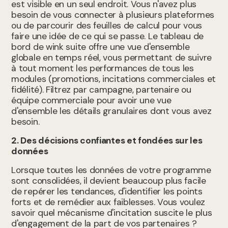
est visible en un seul endroit. Vous n'avez plus
besoin de vous connecter à plusieurs plateformes
ou de parcourir des feuilles de calcul pour vous
faire une idée de ce qui se passe. Le tableau de
bord de wink suite offre une vue d'ensemble
globale en temps réel, vous permettant de suivre
à tout moment les performances de tous les
modules (promotions, incitations commerciales et
fidélité). Filtrez par campagne, partenaire ou
équipe commerciale pour avoir une vue
d'ensemble les détails granulaires dont vous avez
besoin.
2. Des décisions confiantes et fondées sur les
données
Lorsque toutes les données de votre programme
sont consolidées, il devient beaucoup plus facile
de repérer les tendances, d'identifier les points
forts et de remédier aux faiblesses. Vous voulez
savoir quel mécanisme d'incitation suscite le plus
d'engagement de la part de vos partenaires ?