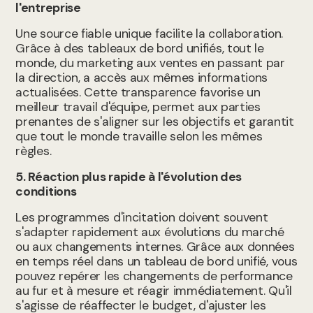
l'entreprise
Une source fiable unique facilite la collaboration.
Grâce à des tableaux de bord unifiés, tout le
monde, du marketing aux ventes en passant par
la direction, a accès aux mêmes informations
actualisées. Cette transparence favorise un
meilleur travail d'équipe, permet aux parties
prenantes de s'aligner sur les objectifs et garantit
que tout le monde travaille selon les mêmes
règles.
5. Réaction plus rapide à l'évolution des
conditions
Les programmes d'incitation doivent souvent
s'adapter rapidement aux évolutions du marché
ou aux changements internes. Grâce aux données
en temps réel dans un tableau de bord unifié, vous
pouvez repérer les changements de performance
au fur et à mesure et réagir immédiatement. Qu'il
s'agisse de réaffecter le budget, d'ajuster les