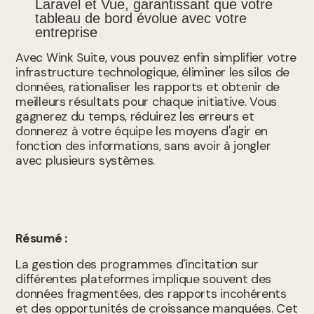
Laravel et Vue, garantissant que votre
tableau de bord évolue avec votre
entreprise
Avec Wink Suite, vous pouvez enfin simplifier votre
infrastructure technologique, éliminer les silos de
données, rationaliser les rapports et obtenir de
meilleurs résultats pour chaque initiative. Vous
gagnerez du temps, réduirez les erreurs et
donnerez à votre équipe les moyens d'agir en
fonction des informations, sans avoir à jongler
avec plusieurs systèmes.
Résumé :
La gestion des programmes d'incitation sur
différentes plateformes implique souvent des
données fragmentées, des rapports incohérents
et des opportunités de croissance manquées. Cet