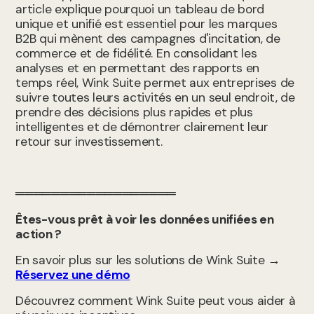
article explique pourquoi un tableau de bord
unique et unifié est essentiel pour les marques
B2B qui mènent des campagnes d'incitation, de
commerce et de fidélité. En consolidant les
analyses et en permettant des rapports en
temps réel, Wink Suite permet aux entreprises de
suivre toutes leurs activités en un seul endroit, de
prendre des décisions plus rapides et plus
intelligentes et de démontrer clairement leur
retour sur investissement.
══════════════════
Êtes-vous prêt à voir les données unifiées en
action ?
En savoir plus sur les solutions de Wink Suite →
Réservez une démo
Découvrez comment Wink Suite peut vous aider à