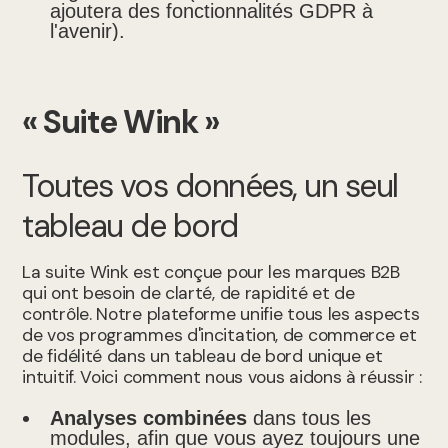
ajoutera des fonctionnalités GDPR à
l'avenir).
« Suite Wink »
Toutes vos données, un seul
tableau de bord
La suite Wink est conçue pour les marques B2B
qui ont besoin de clarté, de rapidité et de
contrôle. Notre plateforme unifie tous les aspects
de vos programmes d'incitation, de commerce et
de fidélité dans un tableau de bord unique et
intuitif. Voici comment nous vous aidons à réussir :
Analyses combinées
dans tous les
modules, afin que vous ayez toujours une