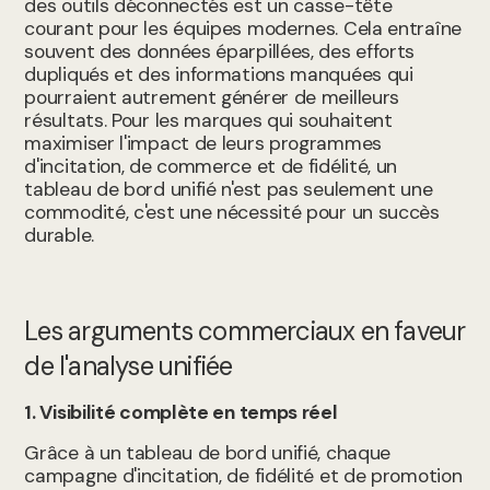
des outils déconnectés est un casse-tête
courant pour les équipes modernes. Cela entraîne
souvent des données éparpillées, des efforts
dupliqués et des informations manquées qui
pourraient autrement générer de meilleurs
résultats. Pour les marques qui souhaitent
maximiser l'impact de leurs programmes
d'incitation, de commerce et de fidélité, un
tableau de bord unifié n'est pas seulement une
commodité, c'est une nécessité pour un succès
durable.
Les arguments commerciaux en faveur
de l'analyse unifiée
1. Visibilité complète en temps réel
Grâce à un tableau de bord unifié, chaque
campagne d'incitation, de fidélité et de promotion