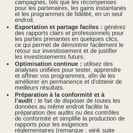
campagnes, tels que les récompenses
pour les partenaires, les gains instantanés
et les programmes de fidélité, en un seul
endroit.
Exportation et partage faciles :
générez
des rapports clairs et professionnels pour
les parties prenantes en quelques clics,
ce qui permet de démontrer facilement le
retour sur investissement et de justifier
les investissements futurs.
Optimisation continue :
utilisez des
analyses unifiées pour tester, apprendre
et affiner vos programmes, afin de les
améliorer en permanence et d'obtenir de
meilleurs résultats.
Préparation à la conformité et à
l'audit :
le fait de disposer de toutes les
données au même endroit facilite la
préparation des audits ou des contrôles
de conformité et simplifie la production de
rapports pour les exigences
réglementaires (remarque : wink suite