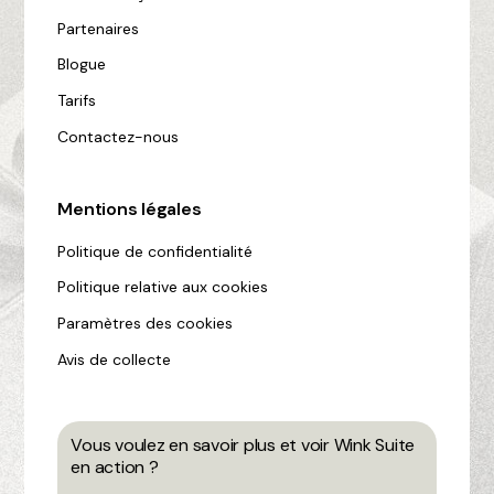
Partenaires
Blogue
Tarifs
Contactez-nous
Mentions légales
Politique de confidentialité
Politique relative aux cookies
Paramètres des cookies
Avis de collecte
Vous voulez en savoir plus et voir Wink Suite
en action ?