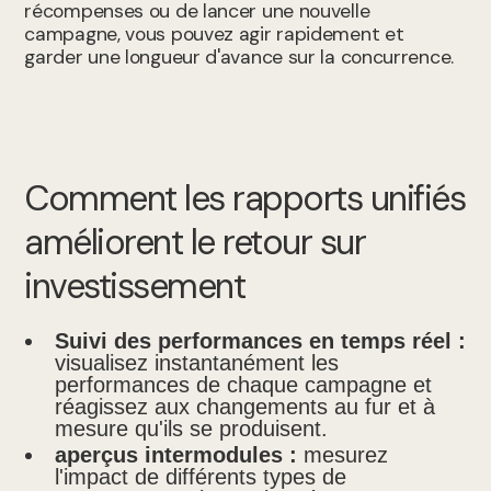
récompenses ou de lancer une nouvelle
campagne, vous pouvez agir rapidement et
garder une longueur d'avance sur la concurrence.
Comment les rapports unifiés
améliorent le retour sur
investissement
Suivi des performances en temps réel :
visualisez instantanément les
performances de chaque campagne et
réagissez aux changements au fur et à
mesure qu'ils se produisent.
aperçus intermodules :
mesurez
l'impact de différents types de