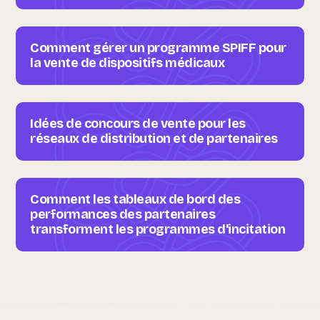
Comment gérer un programme SPIFF pour
la vente de dispositifs médicaux
Idées de concours de vente pour les
réseaux de distribution et de partenaires
Comment les tableaux de bord des
performances des partenaires
transforment les programmes d'incitation