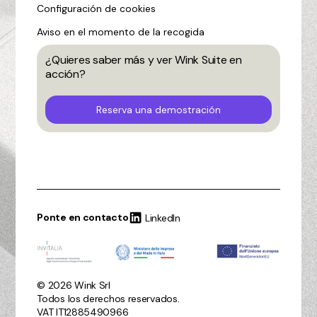
Configuración de cookies
Aviso en el momento de la recogida
¿Quieres saber más y ver Wink Suite en
acción?
Reserva una demostración
Ponte en contacto
LinkedIn
© 2026 Wink Srl
Todos los derechos reservados.
VAT IT12885490966