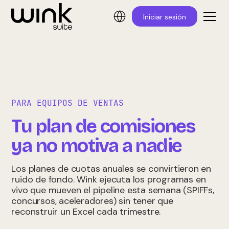
Iniciar sesión
PARA EQUIPOS DE VENTAS
Tu plan de comisiones
ya no motiva a nadie
Los planes de cuotas anuales se convirtieron en
ruido de fondo. Wink ejecuta los programas en
vivo que mueven el pipeline esta semana (SPIFFs,
concursos, aceleradores) sin tener que
reconstruir un Excel cada trimestre.