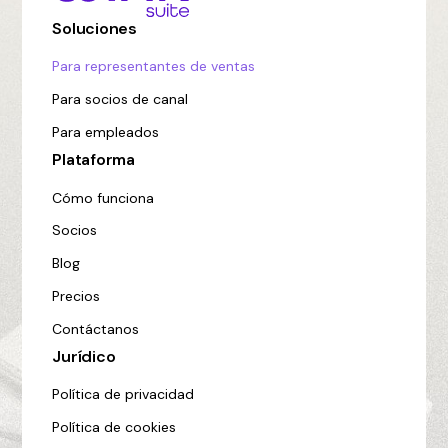
Soluciones
Para representantes de ventas
Para socios de canal
Para empleados
Plataforma
Cómo funciona
Socios
Blog
Precios
Contáctanos
Jurídico
Política de privacidad
Política de cookies