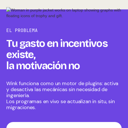
EL PROBLEMA
Tu gasto en incentivos
existe,
la motivación no
Wink funciona como un motor de plugins: activa
y desactiva las mecánicas sin necesidad de
ingeniería.
Los programas en vivo se actualizan in situ, sin
migraciones.