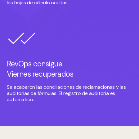
las hojas de cálculo ocultas.
RevOps consigue
Viernes recuperados
Se acabaron las conciliaciones de reclamaciones y las
auditorías de fórmulas. El registro de auditoría es
automático.