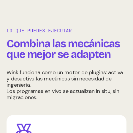
LO QUE PUEDES EJECUTAR
Combina las mecánicas
que mejor se adapten
Wink funciona como un motor de plugins: activa
y desactiva las mecánicas sin necesidad de
ingeniería.
Los programas en vivo se actualizan in situ, sin
migraciones.