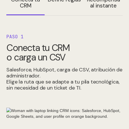
CRM
al instante
PASO 1
Conecta tu CRM
o carga un CSV
Salesforce, HubSpot, carga de CSV, atribución de
administrador.
Elige la ruta que se adapte a tu pila tecnológica,
sin necesidad de un ticket de TI.