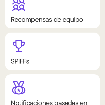
Recompensas de equipo
SPIFFs
Notificaciones basadas en