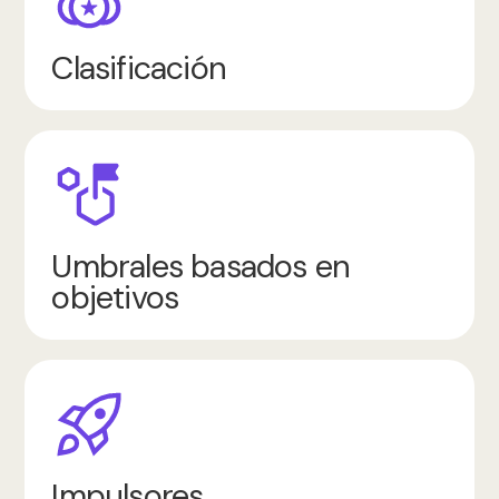
Clasificación
Umbrales basados en
objetivos
Impulsores