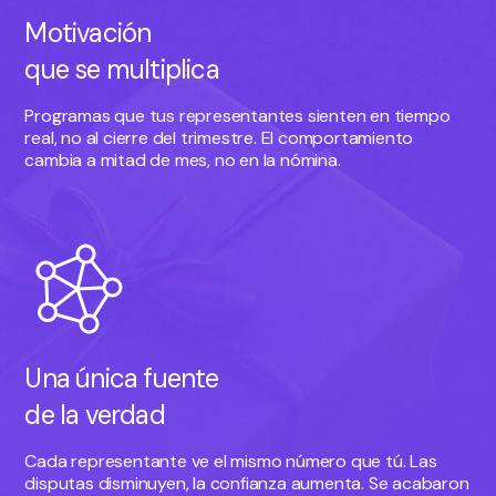
Motivación
que se multiplica
Programas que tus representantes sienten en tiempo
real, no al cierre del trimestre. El comportamiento
cambia a mitad de mes, no en la nómina.
Una única fuente
de la verdad
Cada representante ve el mismo número que tú. Las
disputas disminuyen, la confianza aumenta. Se acabaron