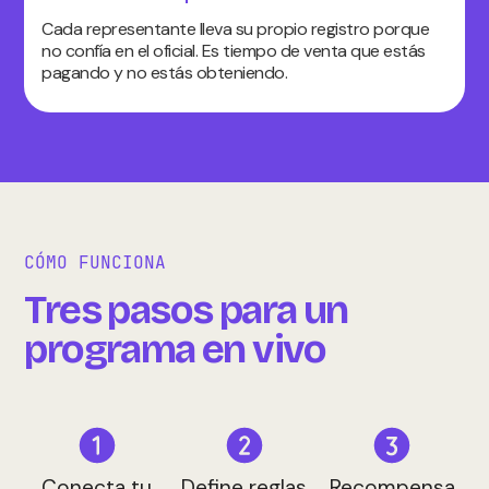
Cada representante lleva su propio registro porque
no confía en el oficial. Es tiempo de venta que estás
pagando y no estás obteniendo.
CÓMO FUNCIONA
Tres pasos para un
programa en vivo
Conecta tu
Define reglas
Recompensa