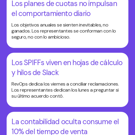
Los planes de cuotas no impulsan
el comportamiento diario
Los objetivos anuales se sienten inevitables, no
ganados. Los representantes se conforman con lo
seguro, no con lo ambicioso.
Los SPIFFs viven en hojas de cálculo
y hilos de Slack
RevOps dedica los viernes a conciliar reclamaciones.
Los representantes dedican los lunes a preguntar si
su último acuerdo contó.
La contabilidad oculta consume el
10% del tiempo de venta