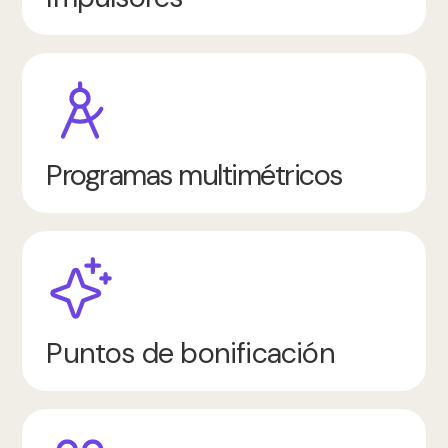
Programas multimétricos
Puntos de bonificación