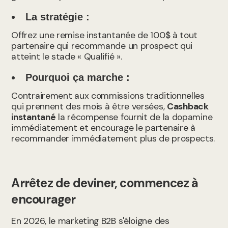
La stratégie :
Offrez une remise instantanée de 100$ à tout
partenaire qui recommande un prospect qui
atteint le stade « Qualifié ».
Pourquoi ça marche :
Contrairement aux commissions traditionnelles
qui prennent des mois à être versées,
Cashback
instantané
la récompense fournit de la dopamine
immédiatement et encourage le partenaire à
recommander immédiatement plus de prospects.
Arrêtez de deviner, commencez à
encourager
En 2026, le marketing B2B s'éloigne des