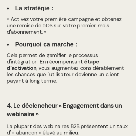
La stratégie :
« Activez votre première campagne et obtenez
une remise de 50$ sur votre premier mois
d'abonnement. »
Pourquoi ça marche :
Cela permet de gamifier le processus
d'intégration. En récompensant
étape
d'activation
, vous augmentez considérablement
les chances que l'utilisateur devienne un client
payant à long terme.
4. Le déclencheur « Engagement dans un
webinaire »
La plupart des webinaires B2B présentent un taux
d' « abandon » élevé au milieu.