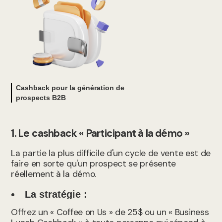
Cashback pour la génération de
prospects B2B
1. Le cashback « Participant à la démo »
La partie la plus difficile d'un cycle de vente est de
faire en sorte qu'un prospect se présente
réellement à la démo.
La stratégie :
Offrez un « Coffee on Us » de 25$ ou un « Business