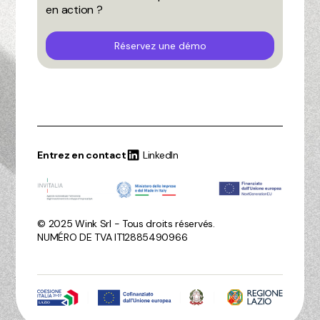
en action ?
Réservez une démo
Entrez en contact
LinkedIn
© 2025 Wink Srl - Tous droits réservés.
NUMÉRO DE TVA IT12885490966