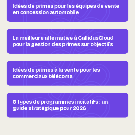
Idées de primes pour les équipes de vente
en concession automobile
La meilleure alternative à CallidusCloud
pour la gestion des primes sur objectifs
Idées de primes à la vente pour les
commerciaux télécoms
8 types de programmes incitatifs : un
guide stratégique pour 2026