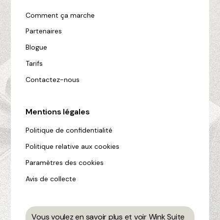
Comment ça marche
Partenaires
Blogue
Tarifs
Contactez-nous
Mentions légales
Politique de confidentialité
Politique relative aux cookies
Paramètres des cookies
Avis de collecte
Vous voulez en savoir plus et voir Wink Suite