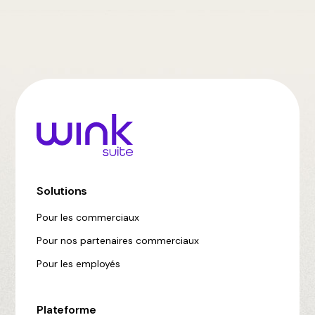
Solutions
Pour les commerciaux
Pour nos partenaires commerciaux
Pour les employés
Plateforme