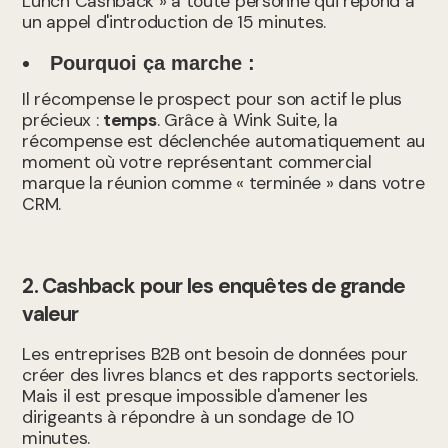
Lunch Cashback » à toute personne qui répond à
un appel d'introduction de 15 minutes.
Pourquoi ça marche :
Il récompense le prospect pour son actif le plus
précieux :
temps
. Grâce à Wink Suite, la
récompense est déclenchée automatiquement au
moment où votre représentant commercial
marque la réunion comme « terminée » dans votre
CRM.
2. Cashback pour les enquêtes de grande
valeur
Les entreprises B2B ont besoin de données pour
créer des livres blancs et des rapports sectoriels.
Mais il est presque impossible d'amener les
dirigeants à répondre à un sondage de 10
minutes.