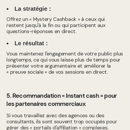
La stratégie :
Offrez un « Mystery Cashback » à ceux qui
restent jusqu'à la fin ou qui participent aux
questions-réponses en direct.
Le résultat :
Vous maintenez l'engagement de votre public plus
longtemps, ce qui vous laisse plus de temps pour
présenter votre argumentaire et améliorer la
« preuve sociale » de vos sessions en direct.
5. Recommandation « Instant cash » pour
les partenaires commerciaux
Si vous travaillez avec des agences ou des
consultants, ils sont souvent trop occupés pour
gérer des « portails d'affiliation » complexes.