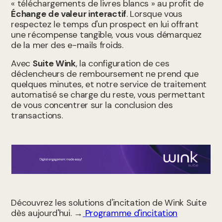
« téléchargements de livres blancs » au profit de
Échange de valeur interactif
. Lorsque vous
respectez le temps d'un prospect en lui offrant
une récompense tangible, vous vous démarquez
de la mer des e-mails froids.
Avec
Suite Wink
, la configuration de ces
déclencheurs de remboursement ne prend que
quelques minutes, et notre service de traitement
automatisé se charge du reste, vous permettant
de vous concentrer sur la conclusion des
transactions.
Découvrez les solutions d'incitation de Wink Suite
dès aujourd'hui. →
Programme d'incitation