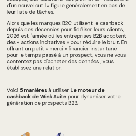
d'un nouvel outil » figure généralement en bas de
leur liste de tâches.
Alors que les marques B2C utilisent le cashback
depuis des décennies pour fidéliser leurs clients,
2026 est l'année où les entreprises B2B adoptent
des « actions incitatives » pour réduire le bruit. En
offrant un petit « merci » financier instantané
pour le temps passé à un prospect, vous ne vous
contentez pas d'acheter des données ; vous
établissez une relation.
Voici
5 manières
à utiliser
Le moteur de
cashback de Wink Suite
pour dynamiser votre
génération de prospects B2B.