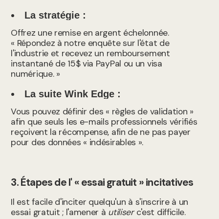
La stratégie :
Offrez une remise en argent échelonnée.
« Répondez à notre enquête sur l'état de
l'industrie et recevez un remboursement
instantané de 15$ via PayPal ou un visa
numérique. »
La suite Wink Edge :
Vous pouvez définir des « règles de validation »
afin que seuls les e-mails professionnels vérifiés
reçoivent la récompense, afin de ne pas payer
pour des données « indésirables ».
3. Étapes de l' « essai gratuit » incitatives
Il est facile d'inciter quelqu'un à s'inscrire à un
essai gratuit ; l'amener à
utiliser
c'est difficile.