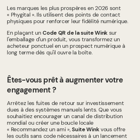
Les marques les plus prospères en 2026 sont
« Phygital ». Ils utilisent des points de contact
physiques pour renforcer leur fidélité numérique.
En plaçant un
Code QR de la suite Wink
sur
l'emballage d'un produit, vous transformez un
acheteur ponctuel en un prospect numérique à
long terme dès qu'il ouvre la boîte.
Êtes-vous prêt à augmenter votre
engagement ?
Arrêtez les fuites de retour sur investissement
dues à des systèmes manuels lents. Que vous
souhaitiez encourager un canal de distribution
mondial ou créer une boucle locale
« Recommandez un ami »,
Suite Wink
vous offre
les outils sans code nécessaires à un lancement