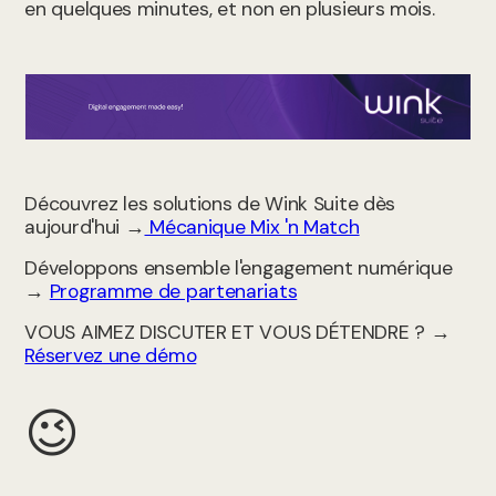
en quelques minutes, et non en plusieurs mois.
Découvrez les solutions de Wink Suite dès
aujourd'hui →
Mécanique Mix 'n Match
Développons ensemble l'engagement numérique
→
Programme de partenariats
VOUS AIMEZ DISCUTER ET VOUS DÉTENDRE ? →
Réservez une démo
😉