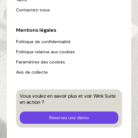
Contactez-nous
Mentions légales
Politique de confidentialité
Politique relative aux cookies
Paramètres des cookies
Avis de collecte
Vous voulez en savoir plus et voir Wink Suite
en action ?
Réservez une démo