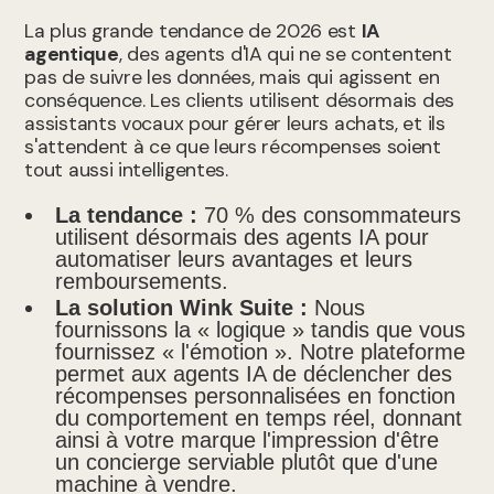
La plus grande tendance de 2026 est
IA
agentique
, des agents d'IA qui ne se contentent
pas de suivre les données, mais qui agissent en
conséquence. Les clients utilisent désormais des
assistants vocaux pour gérer leurs achats, et ils
s'attendent à ce que leurs récompenses soient
tout aussi intelligentes.
La tendance :
70 % des consommateurs
utilisent désormais des agents IA pour
automatiser leurs avantages et leurs
remboursements.
La solution Wink Suite :
Nous
fournissons la « logique » tandis que vous
fournissez « l'émotion ». Notre plateforme
permet aux agents IA de déclencher des
récompenses personnalisées en fonction
du comportement en temps réel, donnant
ainsi à votre marque l'impression d'être
un concierge serviable plutôt que d'une
machine à vendre.