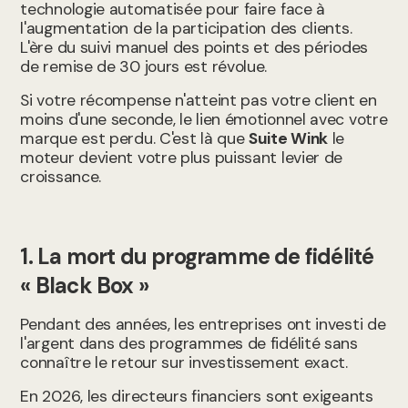
technologie automatisée pour faire face à
l'augmentation de la participation des clients.
L'ère du suivi manuel des points et des périodes
de remise de 30 jours est révolue.
Si votre récompense n'atteint pas votre client en
moins d'une seconde, le lien émotionnel avec votre
marque est perdu. C'est là que
Suite Wink
le
moteur devient votre plus puissant levier de
croissance.
1. La mort du programme de fidélité
« Black Box »
Pendant des années, les entreprises ont investi de
l'argent dans des programmes de fidélité sans
connaître le retour sur investissement exact.
En 2026, les directeurs financiers sont exigeants