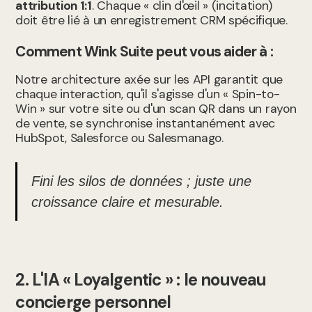
attribution 1:1
. Chaque « clin d'œil » (incitation)
doit être lié à un enregistrement CRM spécifique.
Comment Wink Suite peut vous aider à :
Notre architecture axée sur les API garantit que
chaque interaction, qu'il s'agisse d'un « Spin-to-
Win » sur votre site ou d'un scan QR dans un rayon
de vente, se synchronise instantanément avec
HubSpot, Salesforce ou Salesmanago.
Fini les silos de données ; juste une
croissance claire et mesurable.
2. L'IA « Loyalgentic » : le nouveau
concierge personnel