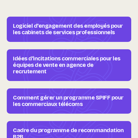
Logiciel d'engagement des employés pour
les cabinets de services professionnels
Idées d'incitations commerciales pour les
équipes de vente en agence de
recrutement
Comment gérer un programme SPIFF pour
les commerciaux télécoms
Cadre du programme de recommandation
B2B