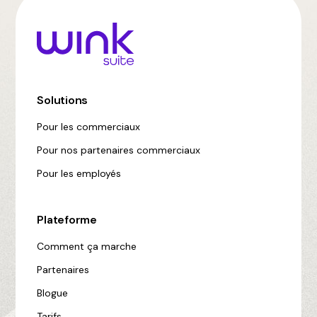
Solutions
Pour les commerciaux
Pour nos partenaires commerciaux
Pour les employés
Plateforme
Comment ça marche
Partenaires
Blogue
Tarifs