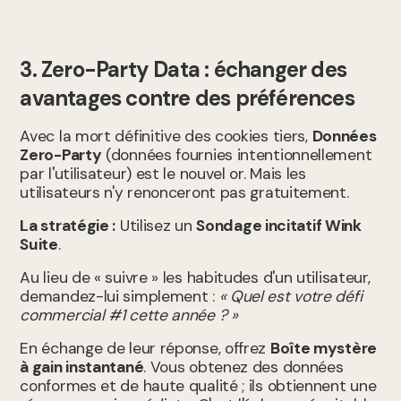
3. Zero-Party Data : échanger des
avantages contre des préférences
Avec la mort définitive des cookies tiers,
Données
Zero-Party
(données fournies intentionnellement
par l'utilisateur) est le nouvel or. Mais les
utilisateurs n'y renonceront pas gratuitement.
La stratégie :
Utilisez un
Sondage incitatif Wink
Suite
.
Au lieu de « suivre » les habitudes d'un utilisateur,
demandez-lui simplement :
« Quel est votre défi
commercial #1 cette année ? »
En échange de leur réponse, offrez
Boîte mystère
à gain instantané
. Vous obtenez des données
conformes et de haute qualité ; ils obtiennent une