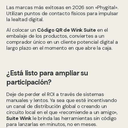
Las marcas más exitosas en 2026 son «Phygital».
Utilizan puntos de contacto físicos para impulsar
la lealtad digital.
Al colocar un
Código QR de Wink Suite
en el
embalaje de los productos, conviertes a un
comprador único en un cliente potencial digital a
largo plazo en el momento en que abre la caja.
¿Está listo para ampliar su
participación?
Deje de perder el ROI a través de sistemas
manuales y lentos. Ya sea que esté incentivando
un canal de distribución global o creando un
circuito local en el que «recomiende a un amigo»,
Suite Wink
le brinda las herramientas sin código
para lanzarlas en minutos, no en meses.