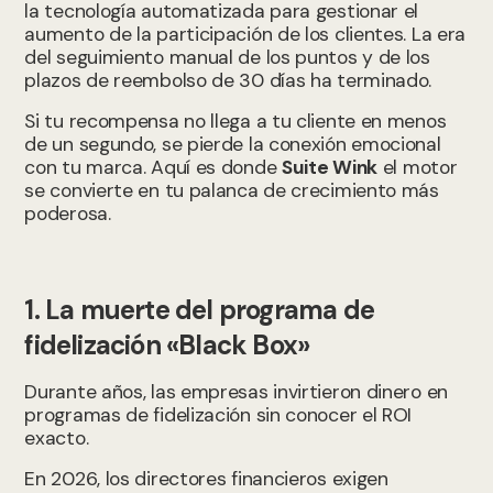
la tecnología automatizada para gestionar el
aumento de la participación de los clientes. La era
del seguimiento manual de los puntos y de los
plazos de reembolso de 30 días ha terminado.
Si tu recompensa no llega a tu cliente en menos
de un segundo, se pierde la conexión emocional
con tu marca. Aquí es donde
Suite Wink
el motor
se convierte en tu palanca de crecimiento más
poderosa.
1. La muerte del programa de
fidelización «Black Box»
Durante años, las empresas invirtieron dinero en
programas de fidelización sin conocer el ROI
exacto.
En 2026, los directores financieros exigen