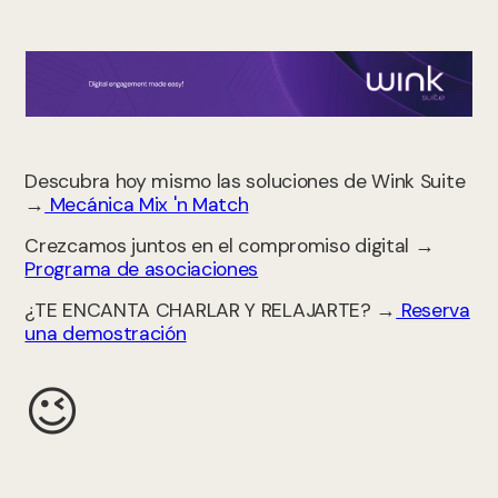
Descubra hoy mismo las soluciones de Wink Suite
→
Mecánica Mix 'n Match
Crezcamos juntos en el compromiso digital →
Programa de asociaciones
¿TE ENCANTA CHARLAR Y RELAJARTE? →
Reserva
una demostración
😉