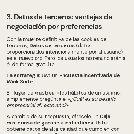
3. Datos de terceros: ventajas de
negociación por preferencias
Con la muerte definitiva de las cookies de
terceros,
Datos de terceros
(datos
proporcionados intencionalmente por el usuario)
es el nuevo oro. Pero los usuarios no renunciarán a
él de forma gratuita.
La estrategia:
Usa un
Encuesta incentivada de
Wink Suite
.
En lugar de «rastrear» los hábitos de un usuario,
simplemente pregúntale:
«¿Cuál es su desafío
empresarial #1 este año?»
A cambio de su respuesta, ofrécele un
Caja
misteriosa de ganancia instantánea
. Usted
obtiene datos de alta calidad que cumplen con