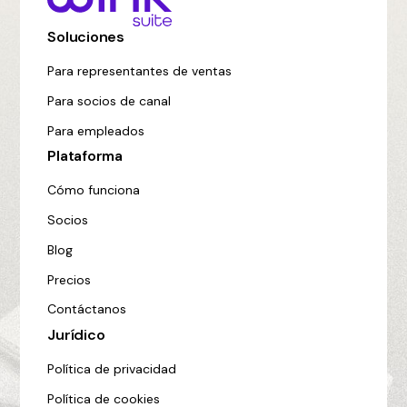
Soluciones
Para representantes de ventas
Para socios de canal
Para empleados
Plataforma
Cómo funciona
Socios
Blog
Precios
Contáctanos
Jurídico
Política de privacidad
Política de cookies