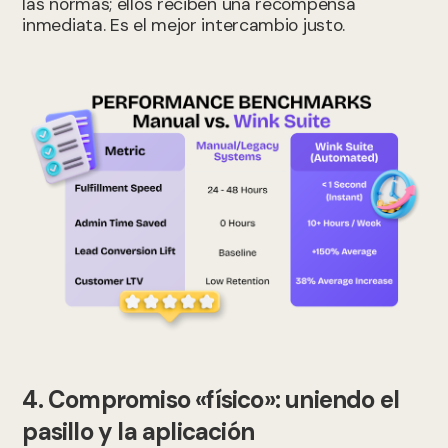
las normas; ellos reciben una recompensa
inmediata. Es el mejor intercambio justo.
4. Compromiso «físico»: uniendo el
pasillo y la aplicación