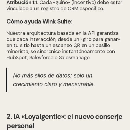
Atribución 1:1
. Cada «guiño» (incentivo) debe estar
vinculado a un registro de CRM específico.
Cómo ayuda Wink Suite:
Nuestra arquitectura basada en la API garantiza
que cada interacción, desde un «giro para ganar»
en tu sitio hasta un escaneo QR en un pasillo
minorista, se sincronice instantáneamente con
HubSpot, Salesforce o Salesmanago.
No más silos de datos; solo un
crecimiento claro y mensurable.
2. IA «Loyalgentic»: el nuevo conserje
personal