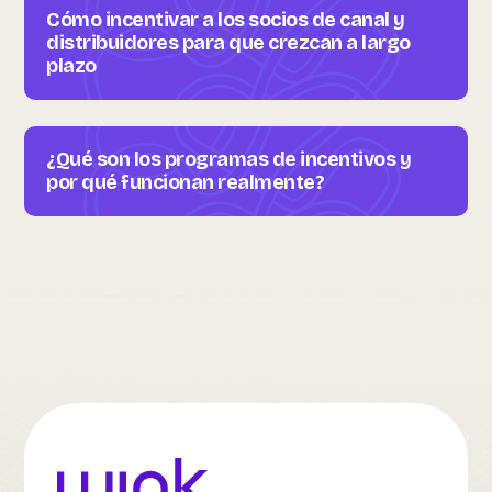
Cómo incentivar a los socios de canal y
distribuidores para que crezcan a largo
plazo
¿Qué son los programas de incentivos y
por qué funcionan realmente?