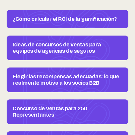
¿Cómo calcular el ROI de la gamificación?
Ideas de concursos de ventas para
equipos de agencias de seguros
Elegir las recompensas adecuadas: lo que
realmente motiva a los socios B2B
Concurso de Ventas para 250
Representantes