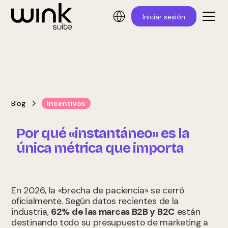
Iniciar sesión
Blog
Incentivos
Por qué «instantáneo» es la
única métrica que importa
En 2026, la «brecha de paciencia» se cerró
oficialmente. Según datos recientes de la
industria,
62% de las marcas B2B y B2C
están
destinando todo su presupuesto de marketing a