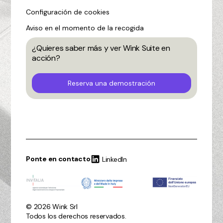
Configuración de cookies
Aviso en el momento de la recogida
¿Quieres saber más y ver Wink Suite en
acción?
Reserva una demostración
Ponte en contacto
LinkedIn
© 2026 Wink Srl
Todos los derechos reservados.