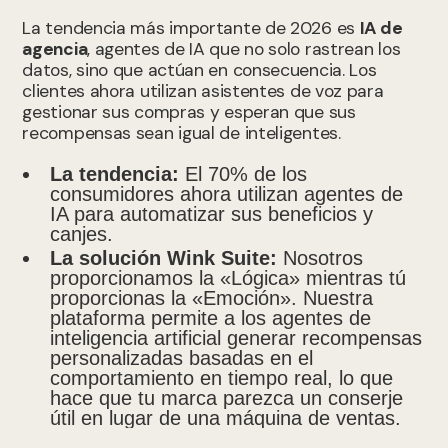
La tendencia más importante de 2026 es
IA de
agencia
, agentes de IA que no solo rastrean los
datos, sino que actúan en consecuencia. Los
clientes ahora utilizan asistentes de voz para
gestionar sus compras y esperan que sus
recompensas sean igual de inteligentes.
La tendencia:
El 70% de los
consumidores ahora utilizan agentes de
IA para automatizar sus beneficios y
canjes.
La solución Wink Suite:
Nosotros
proporcionamos la «Lógica» mientras tú
proporcionas la «Emoción». Nuestra
plataforma permite a los agentes de
inteligencia artificial generar recompensas
personalizadas basadas en el
comportamiento en tiempo real, lo que
hace que tu marca parezca un conserje
útil en lugar de una máquina de ventas.