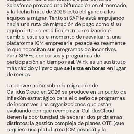
Salesforce provocó una bifurcación en el mercado,
y la fecha límite de 2026 está obligando a los
equipos a migrar. Tanto si SAP le está empujando
hacia una ruta de migración de pago como si su
equipo interno está finalmente realizando el
cambio, este es el momento de reevaluar si una
plataforma ICM empresarial pesada es realmente
lo que necesitan sus programas de incentivos.
Para SPIFFs, concursos y programas de
participación en tiempo real, Wink es un sustituto
más rápido y ligero que
se lanza en horas
en lugar
de meses.
La conversación sobre la migración de
CallidusCloud en 2026 se produce en un punto de
inflexión estratégico para el diseño de programas
de incentivos. Las organizaciones que están
evaluando con qué reemplazar CallidusCloud
tienen la oportunidad de separar dos problemas
distintos: la gestión compleja de planes OTE (que
requiere una plataforma ICM pesada) y la