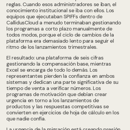
reglas. Cuando esos administradores se iban, el
conocimiento institucional se iba con ellos. Los
equipos que ejecutaban SPIFFs dentro de
CallidusCloud a menudo terminaban gestionando
los programas a corto plazo manualmente de
todos modos, porque el ciclo de cambios de la
plataforma era demasiado lento para seguir el
ritmo de los lanzamientos trimestrales.
El resultado: una plataforma de seis cifras
gestionando la compensación base, mientras
Excel se encarga de todo lo demás. Los
representantes pierden la confianza en ambos
sistemas y dedican una parte significativa de su
tiempo de venta a verificar números. Los
programas de motivación que debían crear
urgencia en torno a los lanzamientos de
productos y las respuestas competitivas se
convierten en ejercicios de hoja de cálculo en los
que nadie confía.
La urgencia de la migración está creando presión