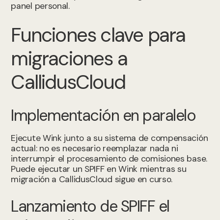
panel personal.
Funciones clave para
migraciones a
CallidusCloud
Implementación en paralelo
Ejecute Wink junto a su sistema de compensación
actual: no es necesario reemplazar nada ni
interrumpir el procesamiento de comisiones base.
Puede ejecutar un SPIFF en Wink mientras su
migración a CallidusCloud sigue en curso.
Lanzamiento de SPIFF el