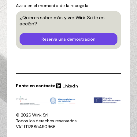
Aviso en el momento de la recogida
¿Quieres saber más y ver Wink Suite en
acción?
Reserva una demostración
Ponte en contacto
LinkedIn
© 2026 Wink Srl
Todos los derechos reservados.
VAT IT12885490966