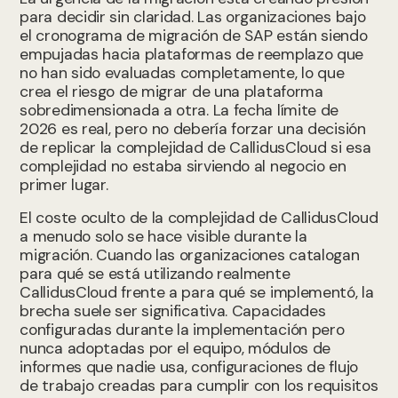
para decidir sin claridad. Las organizaciones bajo
el cronograma de migración de SAP están siendo
empujadas hacia plataformas de reemplazo que
no han sido evaluadas completamente, lo que
crea el riesgo de migrar de una plataforma
sobredimensionada a otra. La fecha límite de
2026 es real, pero no debería forzar una decisión
de replicar la complejidad de CallidusCloud si esa
complejidad no estaba sirviendo al negocio en
primer lugar.
El coste oculto de la complejidad de CallidusCloud
a menudo solo se hace visible durante la
migración. Cuando las organizaciones catalogan
para qué se está utilizando realmente
CallidusCloud frente a para qué se implementó, la
brecha suele ser significativa. Capacidades
configuradas durante la implementación pero
nunca adoptadas por el equipo, módulos de
informes que nadie usa, configuraciones de flujo
de trabajo creadas para cumplir con los requisitos