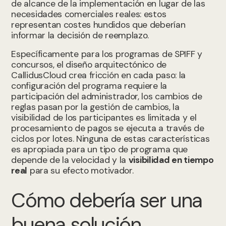
de alcance de la implementación en lugar de las
necesidades comerciales reales: estos
representan costes hundidos que deberían
informar la decisión de reemplazo.
Específicamente para los programas de SPIFF y
concursos, el diseño arquitectónico de
CallidusCloud crea fricción en cada paso: la
configuración del programa requiere la
participación del administrador, los cambios de
reglas pasan por la gestión de cambios, la
visibilidad de los participantes es limitada y el
procesamiento de pagos se ejecuta a través de
ciclos por lotes. Ninguna de estas características
es apropiada para un tipo de programa que
depende de la velocidad y la
visibilidad en tiempo
real
para su efecto motivador.
Cómo debería ser una
buena solución