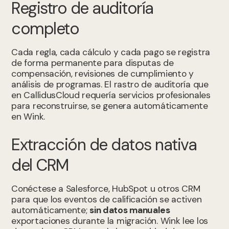
Registro de auditoría
completo
Cada regla, cada cálculo y cada pago se registra
de forma permanente para disputas de
compensación, revisiones de cumplimiento y
análisis de programas. El rastro de auditoría que
en CallidusCloud requería servicios profesionales
para reconstruirse, se genera automáticamente
en Wink.
Extracción de datos nativa
del CRM
Conéctese a Salesforce, HubSpot u otros CRM
para que los eventos de calificación se activen
automáticamente;
sin datos manuales
exportaciones durante la migración. Wink lee los