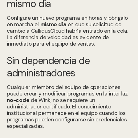
mismo día
Configure un nuevo programa en horas y póngalo
en marcha el
mismo día
en que su solicitud de
cambio a CallidusCloud habría entrado en la cola.
La diferencia de velocidad es evidente de
inmediato para el equipo de ventas.
Sin dependencia de
administradores
Cualquier miembro del equipo de operaciones
puede crear y modificar programas en la interfaz
no-code
de Wink; no se requiere un
administrador certificado. El conocimiento
institucional permanece en el equipo cuando los
programas pueden configurarse sin credenciales
especializadas.