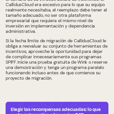
CallidusCloud era excesivo para lo que su equipo
realmente necesitaba, el reemplazo debe tener el
tamaño adecuado, no ser otra plataforma
empresarial que requiera el mismo nivel de
inversión en implementación y dependencia
administrativa.
Si la fecha límite de migración de CallidusCloud le
obliga a reevaluar su conjunto de herramientas de
incentivos, aproveche la oportunidad para dejar
de complicar innecesariamente sus programas
SPIFF. Inicie una prueba gratuita de Wink o reserve
una demostración y tenga un programa paralelo
funcionando incluso antes de que comience su
proyecto de migración.
Elegir las recompensas adecuadas: lo que