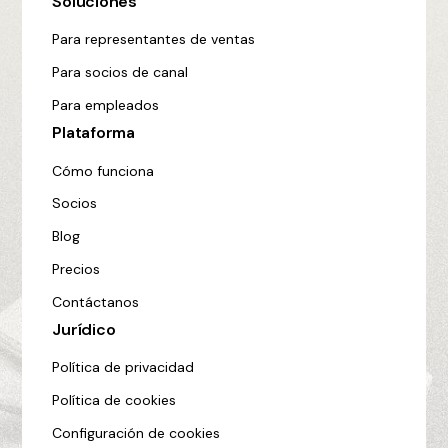
Soluciones
Para representantes de ventas
Para socios de canal
Para empleados
Plataforma
Cómo funciona
Socios
Blog
Precios
Contáctanos
Jurídico
Política de privacidad
Política de cookies
Configuración de cookies