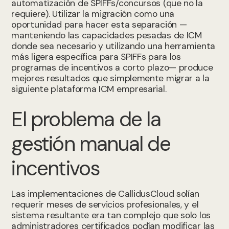
automatización de SPIFFs/concursos (que no la
requiere). Utilizar la migración como una
oportunidad para hacer esta separación —
manteniendo las capacidades pesadas de ICM
donde sea necesario y utilizando una herramienta
más ligera específica para SPIFFs para los
programas de incentivos a corto plazo— produce
mejores resultados que simplemente migrar a la
siguiente plataforma ICM empresarial.
El problema de la
gestión manual de
incentivos
Las implementaciones de CallidusCloud solían
requerir meses de servicios profesionales, y el
sistema resultante era tan complejo que solo los
administradores certificados podían modificar las