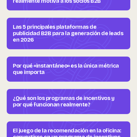
realmente motiva a los socios B2B
Las 5 principales plataformas de
publicidad B2B para la generación de leads
en 2026
Por qué «instantáneo» es la única métrica
que importa
¿Qué son los programas de incentivos y
por qué funcionan realmente?
El juego de la recomendación en la oficina: