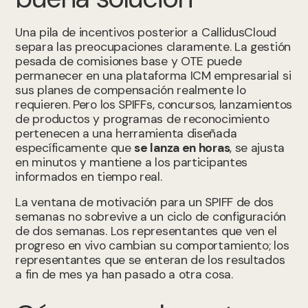
Una pila de incentivos posterior a CallidusCloud
separa las preocupaciones claramente. La gestión
pesada de comisiones base y OTE puede
permanecer en una plataforma ICM empresarial si
sus planes de compensación realmente lo
requieren. Pero los SPIFFs, concursos, lanzamientos
de productos y programas de reconocimiento
pertenecen a una herramienta diseñada
específicamente que
se lanza en horas
, se ajusta
en minutos y mantiene a los participantes
informados en tiempo real.
La ventana de motivación para un SPIFF de dos
semanas no sobrevive a un ciclo de configuración
de dos semanas. Los representantes que ven el
progreso en vivo cambian su comportamiento; los
representantes que se enteran de los resultados
a fin de mes ya han pasado a otra cosa.