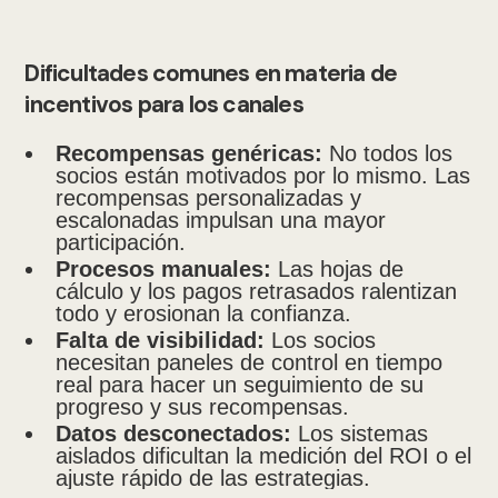
Dificultades comunes en materia de
incentivos para los canales
Recompensas genéricas:
No todos los
socios están motivados por lo mismo. Las
recompensas personalizadas y
escalonadas impulsan una mayor
participación.
Procesos manuales:
Las hojas de
cálculo y los pagos retrasados ralentizan
todo y erosionan la confianza.
Falta de visibilidad:
Los socios
necesitan paneles de control en tiempo
real para hacer un seguimiento de su
progreso y sus recompensas.
Datos desconectados:
Los sistemas
aislados dificultan la medición del ROI o el
ajuste rápido de las estrategias.