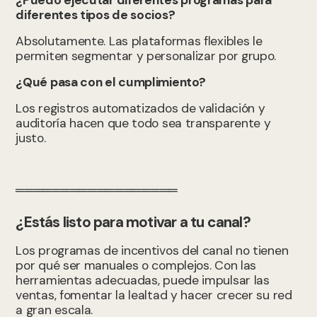
¿Puedo ejecutar diferentes programas para
diferentes tipos de socios?
Absolutamente. Las plataformas flexibles le
permiten segmentar y personalizar por grupo.
¿Qué pasa con el cumplimiento?
Los registros automatizados de validación y
auditoría hacen que todo sea transparente y
justo.
══════════════════
¿Estás listo para motivar a tu canal?
Los programas de incentivos del canal no tienen
por qué ser manuales o complejos. Con las
herramientas adecuadas, puede impulsar las
ventas, fomentar la lealtad y hacer crecer su red
a gran escala.