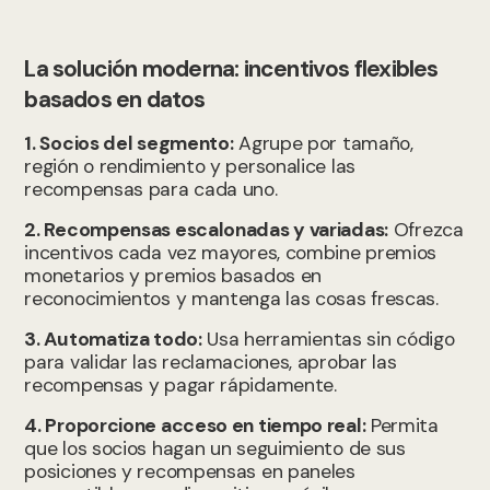
La solución moderna: incentivos flexibles
basados en datos
1. Socios del segmento:
Agrupe por tamaño,
región o rendimiento y personalice las
recompensas para cada uno.
2. Recompensas escalonadas y variadas:
Ofrezca
incentivos cada vez mayores, combine premios
monetarios y premios basados en
reconocimientos y mantenga las cosas frescas.
3. Automatiza todo:
Usa herramientas sin código
para validar las reclamaciones, aprobar las
recompensas y pagar rápidamente.
4. Proporcione acceso en tiempo real:
Permita
que los socios hagan un seguimiento de sus
posiciones y recompensas en paneles