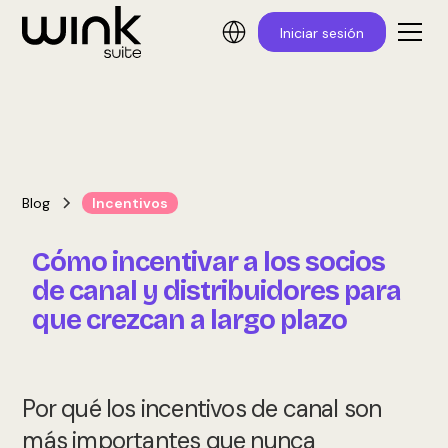
Iniciar sesión
Blog
Incentivos
Cómo incentivar a los socios
de canal y distribuidores para
que crezcan a largo plazo
Por qué los incentivos de canal son
más importantes que nunca