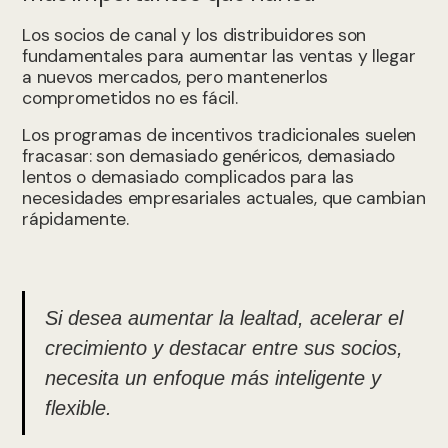
Los socios de canal y los distribuidores son
fundamentales para aumentar las ventas y llegar
a nuevos mercados, pero mantenerlos
comprometidos no es fácil.
Los programas de incentivos tradicionales suelen
fracasar: son demasiado genéricos, demasiado
lentos o demasiado complicados para las
necesidades empresariales actuales, que cambian
rápidamente.
Si desea aumentar la lealtad, acelerar el
crecimiento y destacar entre sus socios,
necesita un enfoque más inteligente y
flexible.