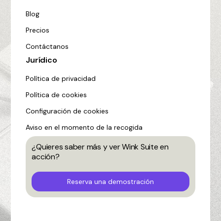
Blog
Precios
Contáctanos
Jurídico
Política de privacidad
Política de cookies
Configuración de cookies
Aviso en el momento de la recogida
¿Quieres saber más y ver Wink Suite en
acción?
Reserva una demostración