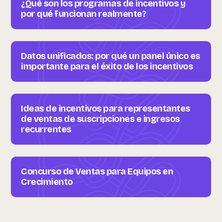
¿Qué son los programas de incentivos y
por qué funcionan realmente?
Datos unificados: por qué un panel único es
importante para el éxito de los incentivos
Ideas de incentivos para representantes
de ventas de suscripciones e ingresos
recurrentes
Concurso de Ventas para Equipos en
Crecimiento