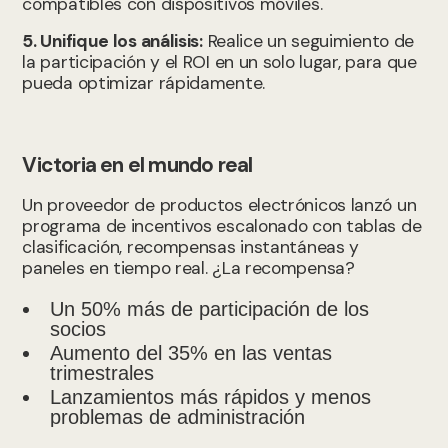
compatibles con dispositivos móviles.
5. Unifique los análisis:
Realice un seguimiento de
la participación y el ROI en un solo lugar, para que
pueda optimizar rápidamente.
Victoria en el mundo real
Un proveedor de productos electrónicos lanzó un
programa de incentivos escalonado con tablas de
clasificación, recompensas instantáneas y
paneles en tiempo real. ¿La recompensa?
Un 50% más de participación de los
socios
Aumento del 35% en las ventas
trimestrales
Lanzamientos más rápidos y menos
problemas de administración