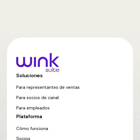
Soluciones
Para representantes de ventas
Para socios de canal
Para empleados
Plataforma
Cómo funciona
Socios