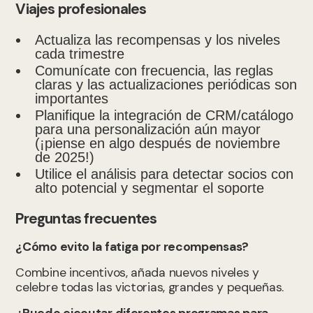
Viajes profesionales
Actualiza las recompensas y los niveles
cada trimestre
Comunícate con frecuencia, las reglas
claras y las actualizaciones periódicas son
importantes
Planifique la integración de CRM/catálogo
para una personalización aún mayor
(¡piense en algo después de noviembre
de 2025!)
Utilice el análisis para detectar socios con
alto potencial y segmentar el soporte
Preguntas frecuentes
¿Cómo evito la fatiga por recompensas?
Combine incentivos, añada nuevos niveles y
celebre todas las victorias, grandes y pequeñas.