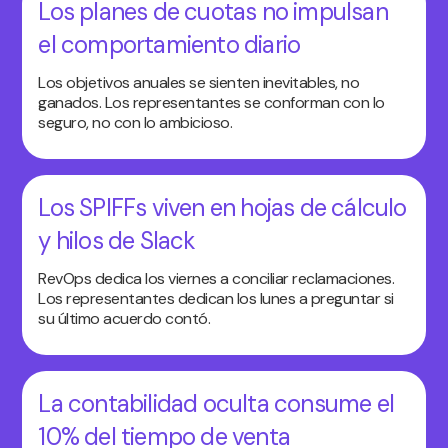
Los planes de cuotas no impulsan
el comportamiento diario
Los objetivos anuales se sienten inevitables, no
ganados. Los representantes se conforman con lo
seguro, no con lo ambicioso.
Los SPIFFs viven en hojas de cálculo
y hilos de Slack
RevOps dedica los viernes a conciliar reclamaciones.
Los representantes dedican los lunes a preguntar si
su último acuerdo contó.
La contabilidad oculta consume el
10% del tiempo de venta