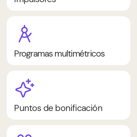
Programas multimétricos
Puntos de bonificación