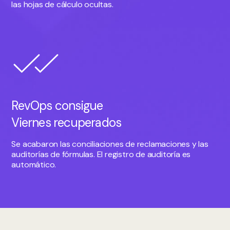
las hojas de cálculo ocultas.
RevOps consigue
Viernes recuperados
Se acabaron las conciliaciones de reclamaciones y las
auditorías de fórmulas. El registro de auditoría es
automático.