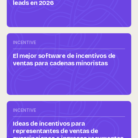
leads en 2026
INCENTIVE
El mejor software de incentivos de
ventas para cadenas minoristas
INCENTIVE
Ideas de incentivos para
representantes de ventas de