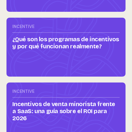
INCENTIVE
¿Qué son los programas de incentivos
y por qué funcionan realmente?
INCENTIVE
Incentivos de venta minorista frente
a SaaS: una guía sobre el ROI para
2026