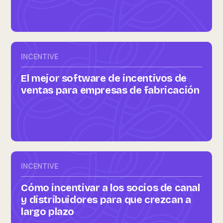
INCENTIVE
El mejor software de incentivos de
ventas para empresas de fabricación
INCENTIVE
Cómo incentivar a los socios de canal
y distribuidores para que crezcan a
largo plazo