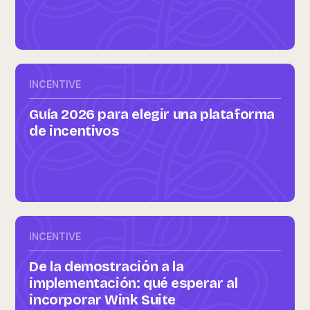
INCENTIVE
Guía 2026 para elegir una plataforma
de incentivos
INCENTIVE
De la demostración a la
implementación: qué esperar al
incorporar Wink Suite