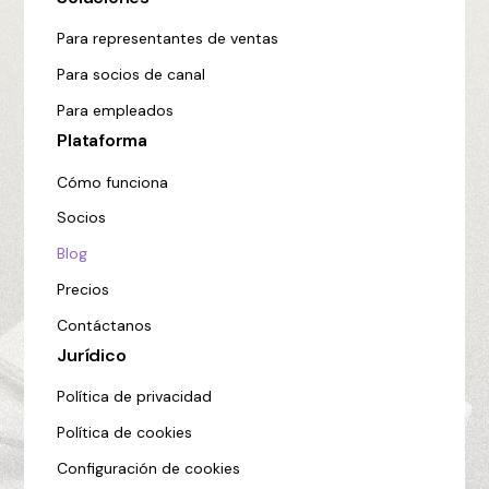
Para representantes de ventas
Para socios de canal
Para empleados
Plataforma
Cómo funciona
Socios
Blog
Precios
Contáctanos
Jurídico
Política de privacidad
Política de cookies
Configuración de cookies