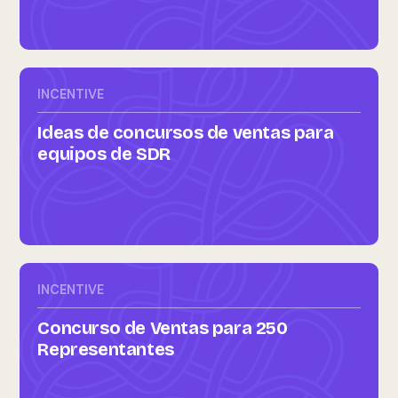
INCENTIVE
Ideas de concursos de ventas para
equipos de SDR
INCENTIVE
Concurso de Ventas para 250
Representantes