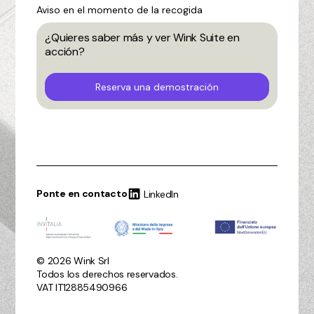
Aviso en el momento de la recogida
¿Quieres saber más y ver Wink Suite en
acción?
Reserva una demostración
Ponte en contacto
LinkedIn
© 2026 Wink Srl
Todos los derechos reservados.
VAT IT12885490966