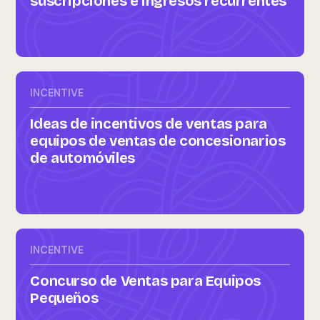
suscripciones e ingresos recurrentes
INCENTIVE
Ideas de incentivos de ventas para
equipos de ventas de concesionarios
de automóviles
INCENTIVE
Concurso de Ventas para Equipos
Pequeños