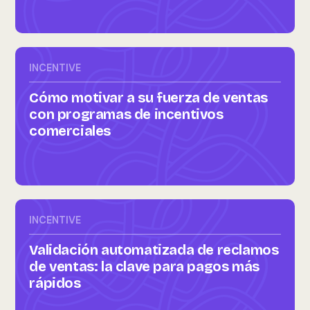
INCENTIVE
Cómo motivar a su fuerza de ventas
con programas de incentivos
comerciales
INCENTIVE
Validación automatizada de reclamos
de ventas: la clave para pagos más
rápidos