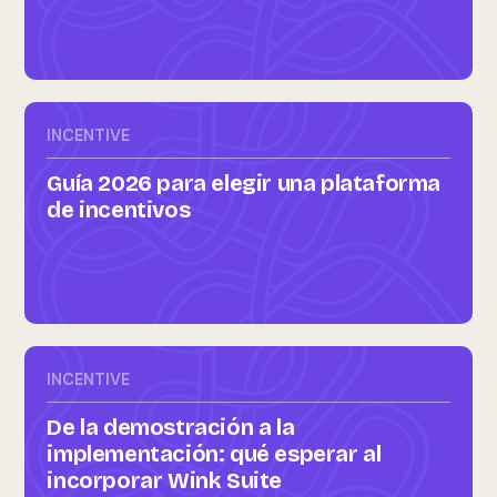
INCENTIVE
Guía 2026 para elegir una plataforma
de incentivos
INCENTIVE
De la demostración a la
implementación: qué esperar al
incorporar Wink Suite