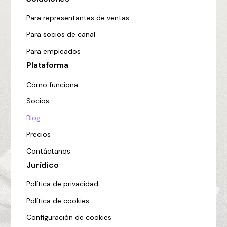
Para representantes de ventas
Para socios de canal
Para empleados
Plataforma
Cómo funciona
Socios
Blog
Precios
Contáctanos
Jurídico
Política de privacidad
Política de cookies
Configuración de cookies