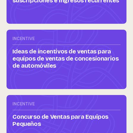
suscripciones e ingresos recurrentes
INCENTIVE
Ideas de incentivos de ventas para
equipos de ventas de concesionarios
de automóviles
INCENTIVE
Concurso de Ventas para Equipos
Pequeños