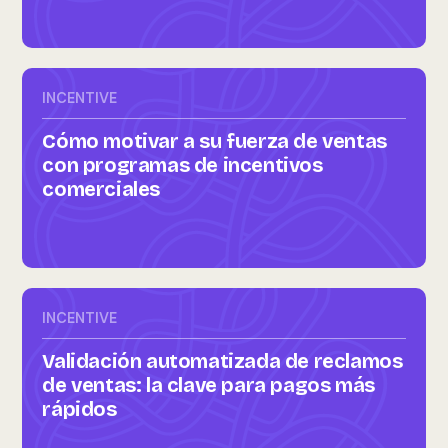
INCENTIVE
Cómo motivar a su fuerza de ventas
con programas de incentivos
comerciales
INCENTIVE
Validación automatizada de reclamos
de ventas: la clave para pagos más
rápidos