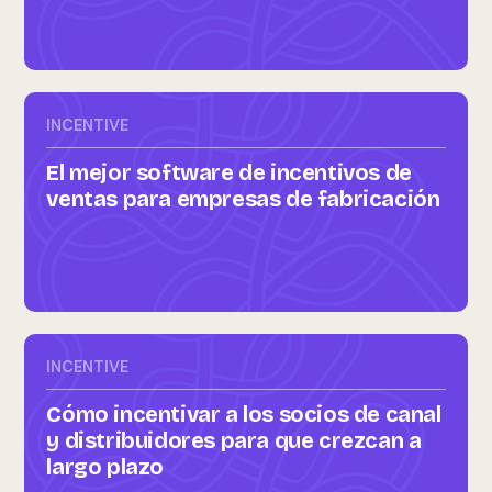
INCENTIVE
El mejor software de incentivos de
ventas para empresas de fabricación
INCENTIVE
Cómo incentivar a los socios de canal
y distribuidores para que crezcan a
largo plazo