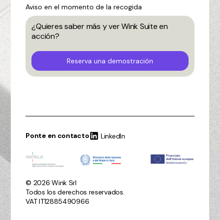
Aviso en el momento de la recogida
¿Quieres saber más y ver Wink Suite en
acción?
Reserva una demostración
Ponte en contacto
LinkedIn
© 2026 Wink Srl
Todos los derechos reservados.
VAT IT12885490966