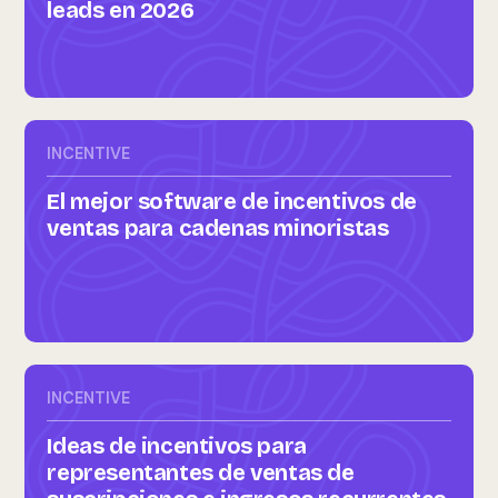
leads en 2026
INCENTIVE
El mejor software de incentivos de
ventas para cadenas minoristas
INCENTIVE
Ideas de incentivos para
representantes de ventas de