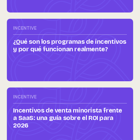
INCENTIVE
¿Qué son los programas de incentivos
y por qué funcionan realmente?
INCENTIVE
Incentivos de venta minorista frente
a SaaS: una guía sobre el ROI para
2026