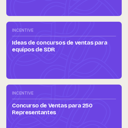
INCENTIVE
Ideas de concursos de ventas para
equipos de SDR
INCENTIVE
Concurso de Ventas para 250
Representantes