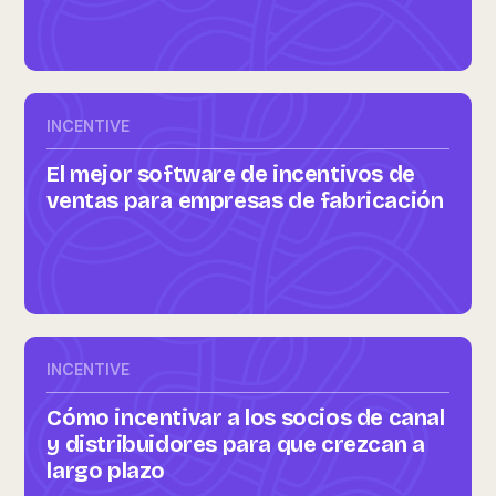
INCENTIVE
El mejor software de incentivos de
ventas para empresas de fabricación
INCENTIVE
Cómo incentivar a los socios de canal
y distribuidores para que crezcan a
largo plazo