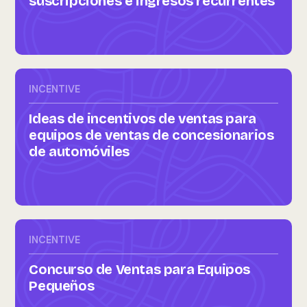
suscripciones e ingresos recurrentes
INCENTIVE
Ideas de incentivos de ventas para
equipos de ventas de concesionarios
de automóviles
INCENTIVE
Concurso de Ventas para Equipos
Pequeños