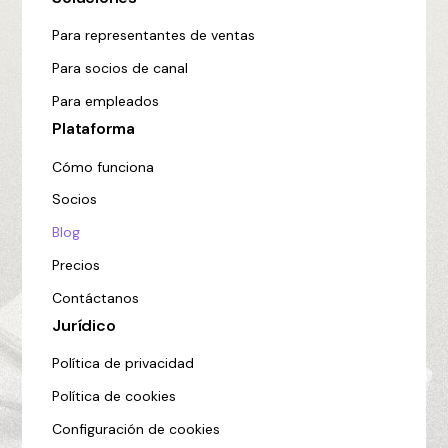
Para representantes de ventas
Para socios de canal
Para empleados
Plataforma
Cómo funciona
Socios
Blog
Precios
Contáctanos
Jurídico
Política de privacidad
Política de cookies
Configuración de cookies