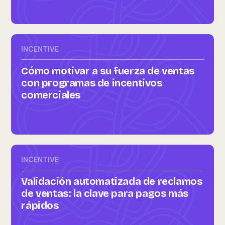
INCENTIVE
Cómo motivar a su fuerza de ventas
con programas de incentivos
comerciales
INCENTIVE
Validación automatizada de reclamos
de ventas: la clave para pagos más
rápidos