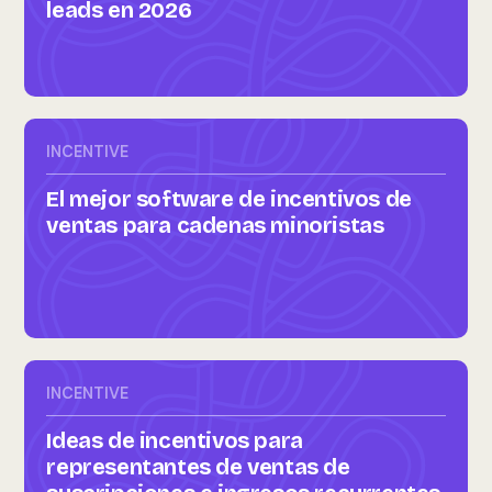
leads en 2026
INCENTIVE
El mejor software de incentivos de
ventas para cadenas minoristas
INCENTIVE
Ideas de incentivos para
representantes de ventas de