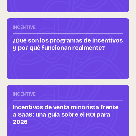
INCENTIVE
¿Qué son los programas de incentivos
y por qué funcionan realmente?
INCENTIVE
Incentivos de venta minorista frente
a SaaS: una guía sobre el ROI para
2026