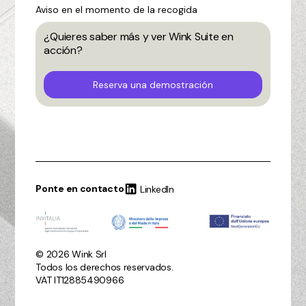
Aviso en el momento de la recogida
¿Quieres saber más y ver Wink Suite en
acción?
Reserva una demostración
Ponte en contacto
LinkedIn
© 2026 Wink Srl
Todos los derechos reservados.
VAT IT12885490966