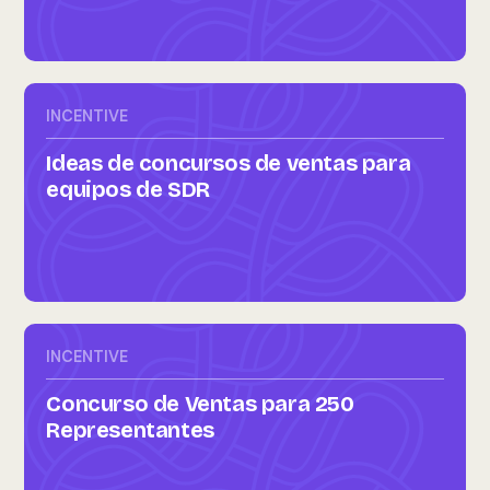
INCENTIVE
Ideas de concursos de ventas para
equipos de SDR
INCENTIVE
Concurso de Ventas para 250
Representantes