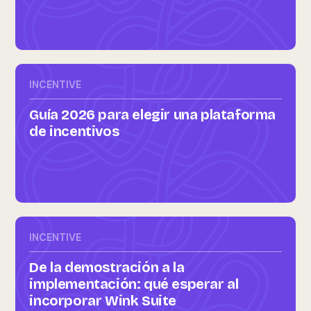
INCENTIVE
Guía 2026 para elegir una plataforma
de incentivos
INCENTIVE
De la demostración a la
implementación: qué esperar al
incorporar Wink Suite