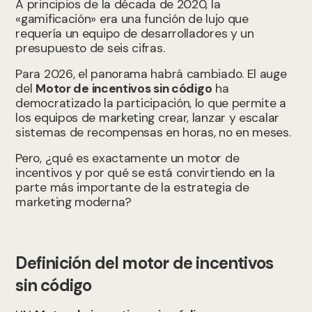
A principios de la década de 2020, la
«gamificación» era una función de lujo que
requería un equipo de desarrolladores y un
presupuesto de seis cifras.
Para 2026, el panorama habrá cambiado. El auge
del
Motor de incentivos sin código
ha
democratizado la participación, lo que permite a
los equipos de marketing crear, lanzar y escalar
sistemas de recompensas en horas, no en meses.
Pero, ¿qué es exactamente un motor de
incentivos y por qué se está convirtiendo en la
parte más importante de la estrategia de
marketing moderna?
Definición del motor de incentivos
sin código