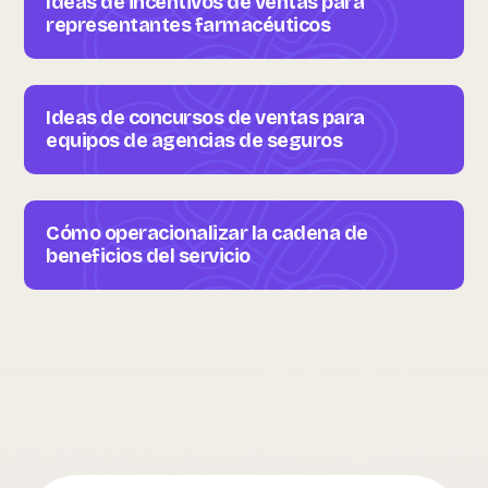
Ideas de incentivos de ventas para
representantes farmacéuticos
Ideas de concursos de ventas para
equipos de agencias de seguros
Cómo operacionalizar la cadena de
beneficios del servicio