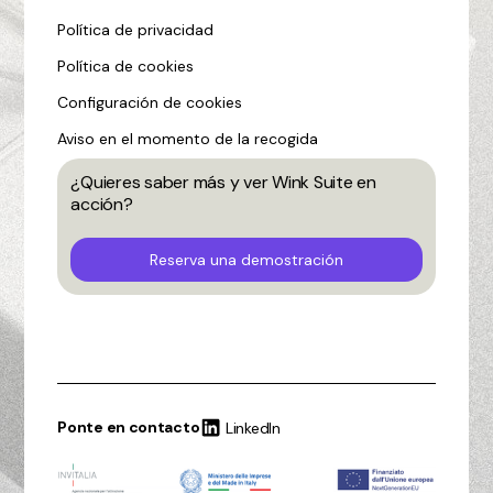
Política de privacidad
Política de cookies
Configuración de cookies
Aviso en el momento de la recogida
¿Quieres saber más y ver Wink Suite en
acción?
Reserva una demostración
Ponte en contacto
LinkedIn