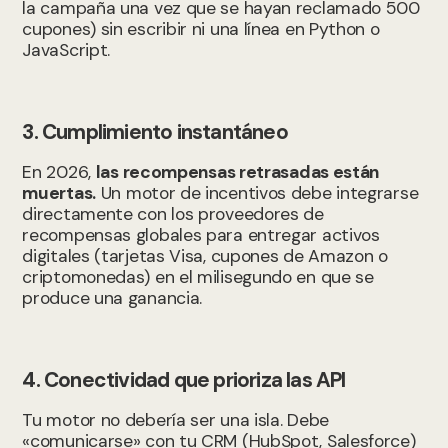
la campaña una vez que se hayan reclamado 500
cupones) sin escribir ni una línea en Python o
JavaScript.
3. Cumplimiento instantáneo
En 2026,
las recompensas retrasadas están
muertas.
Un motor de incentivos debe integrarse
directamente con los proveedores de
recompensas globales para entregar activos
digitales (tarjetas Visa, cupones de Amazon o
criptomonedas) en el milisegundo en que se
produce una ganancia.
4. Conectividad que prioriza las API
Tu motor no debería ser una isla. Debe
«comunicarse» con tu CRM (HubSpot, Salesforce)