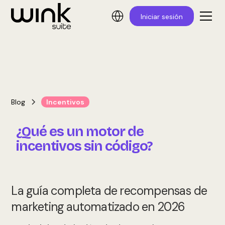
Iniciar sesión
Blog
Incentivos
¿Qué es un motor de
incentivos sin código?
La guía completa de recompensas de
marketing automatizado en 2026