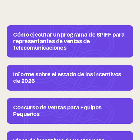
Cómo ejecutar un programa de SPIFF para
representantes de ventas de
telecomunicaciones
Informe sobre el estado de los incentivos
de 2026
Concurso de Ventas para Equipos
Pequeños