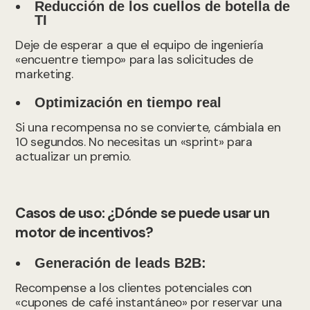
Reducción de los cuellos de botella de
TI
Deje de esperar a que el equipo de ingeniería
«encuentre tiempo» para las solicitudes de
marketing.
Optimización en tiempo real
Si una recompensa no se convierte, cámbiala en
10 segundos. No necesitas un «sprint» para
actualizar un premio.
Casos de uso: ¿Dónde se puede usar un
motor de incentivos?
Generación de leads B2B:
Recompense a los clientes potenciales con
«cupones de café instantáneo» por reservar una