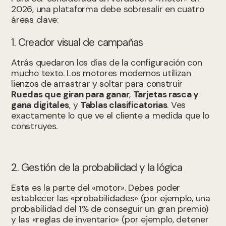
2026, una plataforma debe sobresalir en cuatro
áreas clave:
1. Creador visual de campañas
Atrás quedaron los días de la configuración con
mucho texto. Los motores modernos utilizan
lienzos de arrastrar y soltar para construir
Ruedas que giran para ganar
,
Tarjetas rasca y
gana digitales
, y
Tablas clasificatorias
. Ves
exactamente lo que ve el cliente a medida que lo
construyes.
2. Gestión de la probabilidad y la lógica
Esta es la parte del «motor». Debes poder
establecer las «probabilidades» (por ejemplo, una
probabilidad del 1% de conseguir un gran premio)
y las «reglas de inventario» (por ejemplo, detener