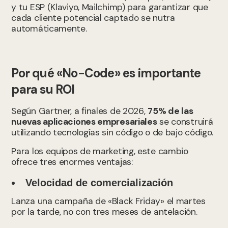
y tu ESP (Klaviyo, Mailchimp) para garantizar que
cada cliente potencial captado se nutra
automáticamente.
Por qué «No-Code» es importante
para su ROI
Según Gartner, a finales de 2026,
75% de las
nuevas aplicaciones empresariales
se construirá
utilizando tecnologías sin código o de bajo código.
Para los equipos de marketing, este cambio
ofrece tres enormes ventajas:
Velocidad de comercialización
Lanza una campaña de «Black Friday» el martes
por la tarde, no con tres meses de antelación.