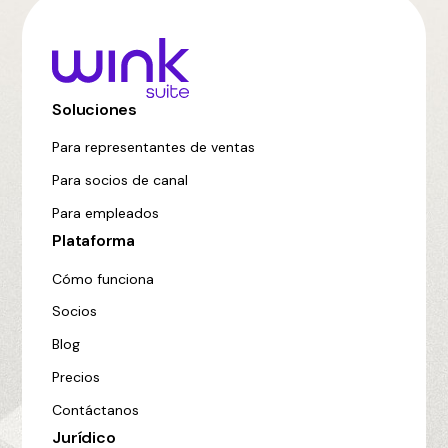
Soluciones
Para representantes de ventas
Para socios de canal
Para empleados
Plataforma
Cómo funciona
Socios
Blog
Precios
Contáctanos
Jurídico