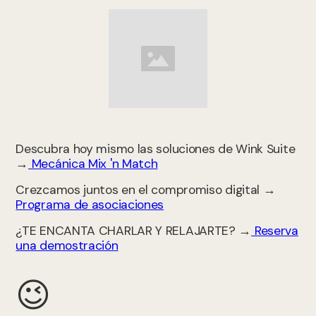
Descubra hoy mismo las soluciones de Wink Suite
→
Mecánica Mix 'n Match
Crezcamos juntos en el compromiso digital →
Programa de asociaciones
¿TE ENCANTA CHARLAR Y RELAJARTE? →
Reserva
una demostración
😉