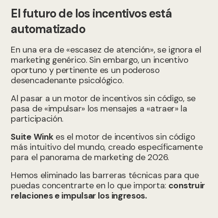
El futuro de los incentivos está
automatizado
En una era de «escasez de atención», se ignora el
marketing genérico. Sin embargo, un incentivo
oportuno y pertinente es un poderoso
desencadenante psicológico.
Al pasar a un motor de incentivos sin código, se
pasa de «impulsar» los mensajes a «atraer» la
participación.
Suite Wink
es el motor de incentivos sin código
más intuitivo del mundo, creado específicamente
para el panorama de marketing de 2026.
Hemos eliminado las barreras técnicas para que
puedas concentrarte en lo que importa:
construir
relaciones e impulsar los ingresos.