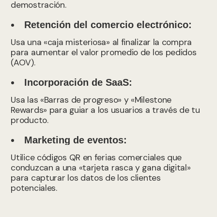
demostración.
Retención del comercio electrónico:
Usa una «caja misteriosa» al finalizar la compra
para aumentar el valor promedio de los pedidos
(AOV).
Incorporación de SaaS:
Usa las «Barras de progreso» y «Milestone
Rewards» para guiar a los usuarios a través de tu
producto.
Marketing de eventos:
Utilice códigos QR en ferias comerciales que
conduzcan a una «tarjeta rasca y gana digital»
para capturar los datos de los clientes
potenciales.